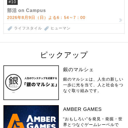
#10
部活 on Campus
2026年8月9日（日）よる6：54～7：00
ライフスタイル
ヒューマン
ピックアップ
銀のマルシェ
銀のマルシェは、人生の新しい
一歩に光を当て、人と社会をつ
なぐ取り組みです。
AMBER GAMES
“おもしろい”を発見・発掘・世
界とつなぐゲームレーベルで