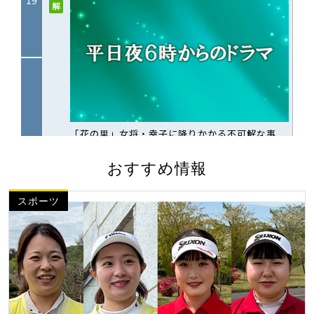
おすすめ情報
スポーツ