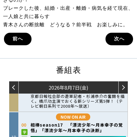
ブレークした後、結婚・出産・離婚・病気を経て現在、
一人娘と共に暮らす
青木さんの断捨離 どうなる？前半戦 お楽しみに。
前へ
次へ
番組表