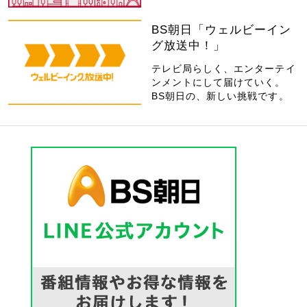
BS朝日「ウェルビーイン
グ放送中！」
テレビ局らしく、エンターテイ
ンメントにして届けていく。
BS朝日の、新しい挑戦です。