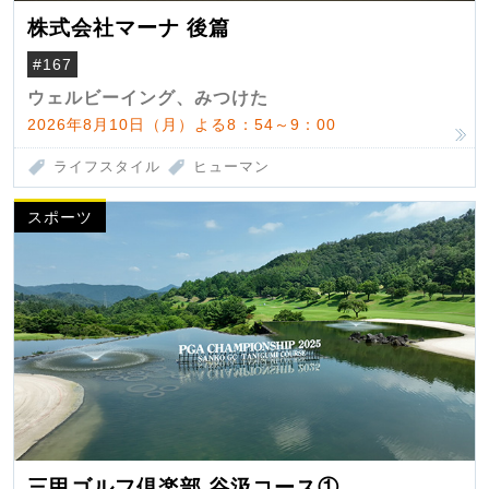
株式会社マーナ 後篇
#167
ウェルビーイング、みつけた
2026年8月10日（月）よる8：54～9：00
ライフスタイル
ヒューマン
スポーツ
三甲ゴルフ倶楽部 谷汲コース①