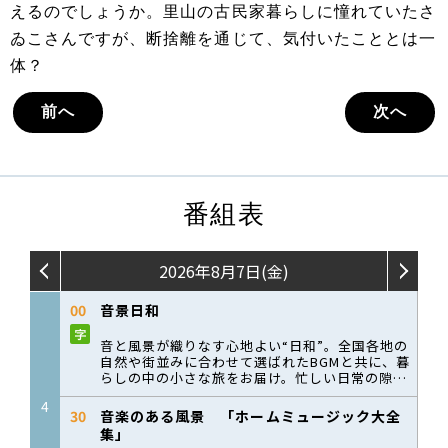
えるのでしょうか。里山の古民家暮らしに憧れていたさ
ゐこさんですが、断捨離を通じて、気付いたこととは一
体？
前へ
次へ
番組表