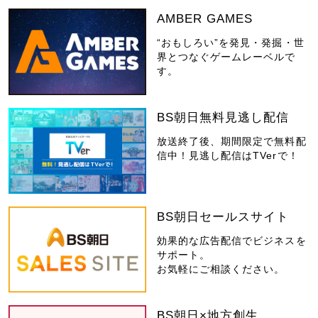
AMBER GAMES
“おもしろい”を発見・発掘・世
界とつなぐゲームレーベルで
す。
BS朝日無料見逃し配信
放送終了後、期間限定で無料配
信中！見逃し配信はTVerで！
BS朝日セールスサイト
効果的な広告配信でビジネスを
サポート。
お気軽にご相談ください。
BS朝日×地方創生