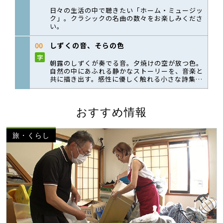
おすすめ情報
旅・くらし