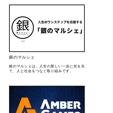
銀のマルシェ
銀のマルシェは、人生の新しい一歩に光を当
て、人と社会をつなぐ取り組みです。