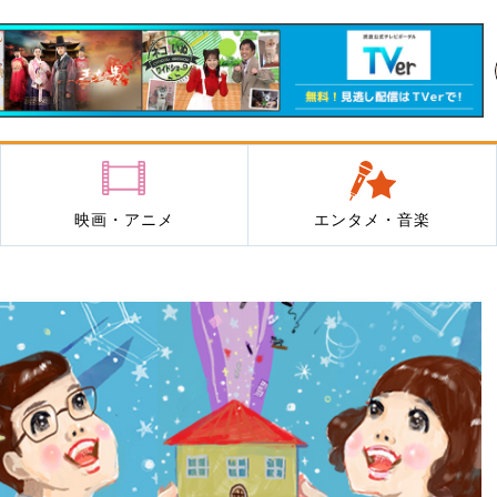
映画・アニメ
エンタメ・音楽