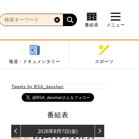
番組表
メニュー
報道・ドキュメンタリー
スポーツ
Tweets by BSA_danshari
番組表