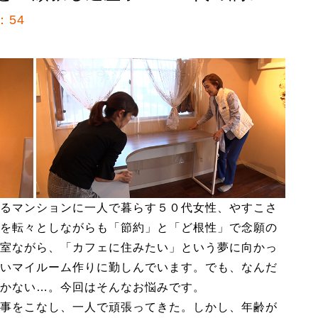
：54
るマンションに一人で暮らす５０代女性、やすこさ
を転々としながらも「節約」と「ど根性」で念願の
室ながら、「カフェに住みたい」という夢に向かっ
いマイルーム作りに勤しんでいます。でも、なんだ
かない…。今回はそんなお悩みです。
事をこなし、一人で頑張ってきた。しかし、年齢が