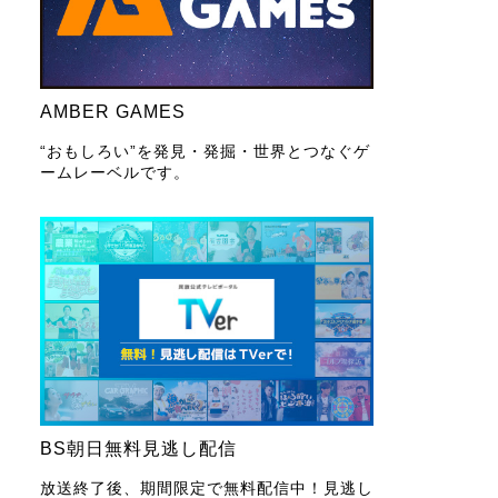
AMBER GAMES
“おもしろい”を発見・発掘・世界とつなぐゲ
ームレーベルです。
BS朝日無料見逃し配信
放送終了後、期間限定で無料配信中！見逃し