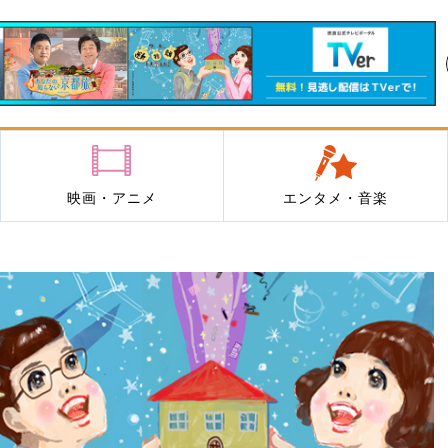
映画・アニメ
エンタメ・音楽