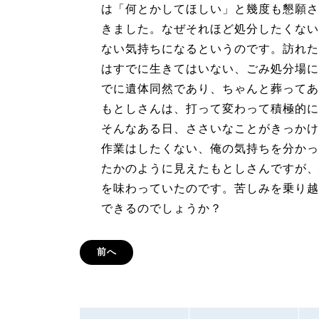
は「何とかしてほしい」と幾度も懇願さ
きました。なぜそれほど処分したくない
ない気持ちになるというのです。訪れた
はすでに生きてはいない、ごみ処分場に
でに遺体同然であり、ちゃんと葬ってあ
もとしさんは、打って変わって積極的に
そんなある日、ささいなことがきっかけ
作業はしたくない、俺の気持ちを分かっ
たかのように見えたもとしさんですが、
を味わっていたのです。苦しみを乗り越
できるのでしょうか？
前へ