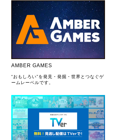
AMBER GAMES
“おもしろい”を発見・発掘・世界とつなぐゲ
ームレーベルです。