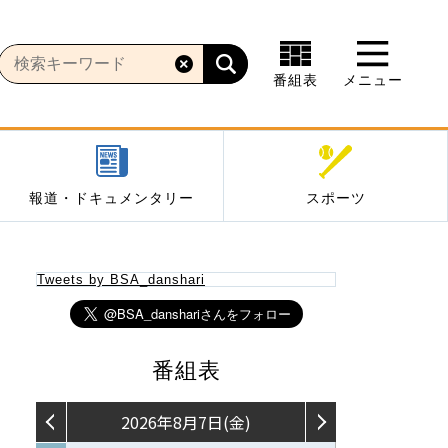
番組表
メニュー
報道・ドキュメンタリー
スポーツ
Tweets by BSA_danshari
番組表