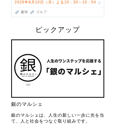
2026年8月10日（月）よる10：30～10：54
趣味
ゴルフ
ピックアップ
銀のマルシェ
銀のマルシェは、人生の新しい一歩に光を当
て、人と社会をつなぐ取り組みです。