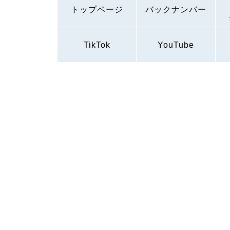
トップページ
バックナンバー
TikTok
YouTube