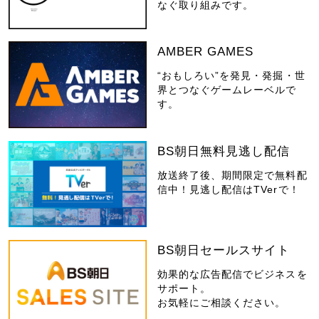
なぐ取り組みです。
AMBER GAMES
“おもしろい”を発見・発掘・世
界とつなぐゲームレーベルで
す。
BS朝日無料見逃し配信
放送終了後、期間限定で無料配
信中！見逃し配信はTVerで！
BS朝日セールスサイト
効果的な広告配信でビジネスを
サポート。
お気軽にご相談ください。