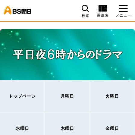
BS朝日
番組表
メニュー
検索
トップページ
月曜日
火曜日
水曜日
木曜日
金曜日