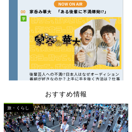
おすすめ情報
旅・くらし