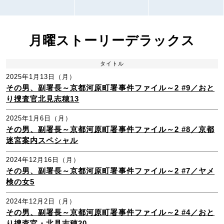
月曜ストーリーデラックス
タイトル
2025年1月13日（月）
その男、副署長～京都河原町署事件ファイル～2 #9／おと
り捜査官北見志穂13
2025年1月6日（月）
その男、副署長～京都河原町署事件ファイル～2 #8／京都
迷宮案内スペシャル
2024年12月16日（月）
その男、副署長～京都河原町署事件ファイル～2 #7／ヤメ
検の女5
2024年12月2日（月）
その男、副署長～京都河原町署事件ファイル～2 #4／おと
り捜査官・北見志穂20