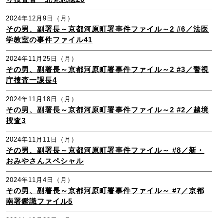
2024年12月9日（月）
その男、副署長～京都河原町署事件ファイル～2 #6／法医
学教室の事件ファイル41
2024年11月25日（月）
その男、副署長～京都河原町署事件ファイル～2 #3／警視
庁捜査一課長4
2024年11月18日（月）
その男、副署長～京都河原町署事件ファイル～2 #2／越境
捜査3
2024年11月11日（月）
その男、副署長～京都河原町署事件ファイル～ #8／新・
おみやさんスペシャル
2024年11月4日（月）
その男、副署長～京都河原町署事件ファイル～ #7／京都
南署鑑識ファイル5