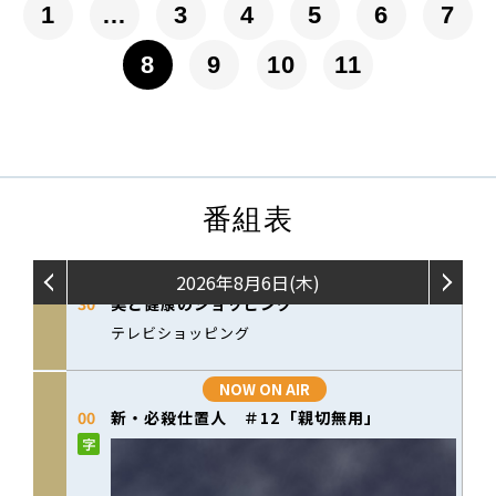
1
…
3
4
5
6
7
8
9
10
11
番組表