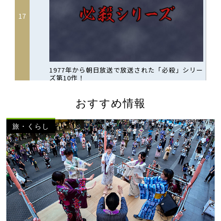
おすすめ情報
旅・くらし