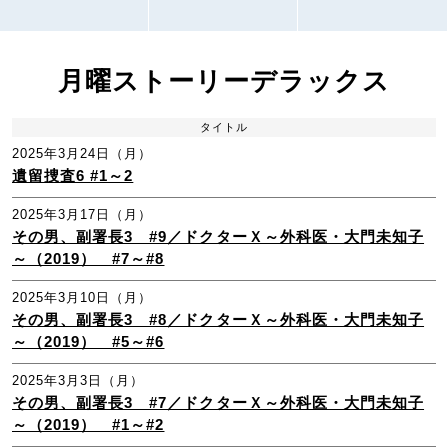
月曜ストーリーデラックス
タイトル
2025年3月24日（月）
遺留捜査6 #1～2
2025年3月17日（月）
その男、副署長3 #9／ドクターＸ～外科医・大門未知子
～（2019） #7～#8
2025年3月10日（月）
その男、副署長3 #8／ドクターＸ～外科医・大門未知子
～（2019） #5～#6
2025年3月3日（月）
その男、副署長3 #7／ドクターＸ～外科医・大門未知子
～（2019） #1～#2