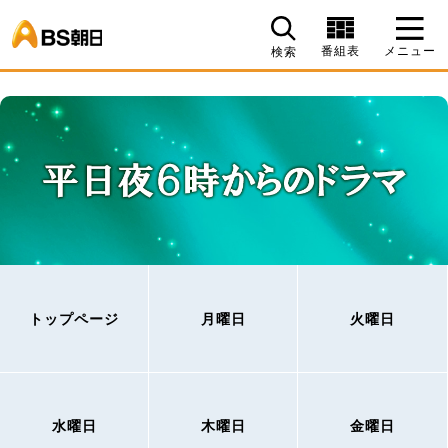
BS朝日
番組表
メニュー
検索
トップページ
月曜日
火曜日
水曜日
木曜日
金曜日