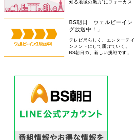
知る地域の魅力”にフォーカス
BS朝日「ウェルビーイン
グ放送中！」
テレビ局らしく、エンターテイ
ンメントにして届けていく。
BS朝日の、新しい挑戦です。