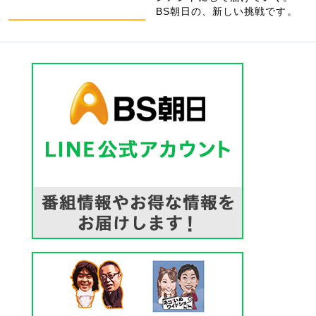
BS朝日の、新しい挑戦です。