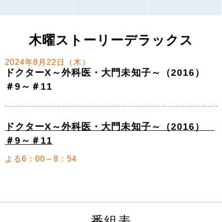
木曜ストーリーデラックス
2024年8月22日（木）
ドクターX～外科医・大門未知子～（2016）
＃9～＃11
ドクターX～外科医・大門未知子～（2016）
＃9～＃11
よる6：00～8：54
番組表