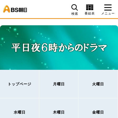
BS朝日
番組表
メニュー
検索
トップページ
月曜日
火曜日
水曜日
木曜日
金曜日