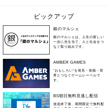
ピックアップ
銀のマルシェ
銀のマルシェは、人生の新しい
一歩に光を当て、人と社会をつ
なぐ取り組みです。
AMBER GAMES
“おもしろい”を発見・発掘・世
界とつなぐゲームレーベルで
す。
BS朝日無料見逃し配信
放送終了後、期間限定で無料配