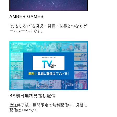
AMBER GAMES
“おもしろい”を発見・発掘・世界とつなぐゲ
ームレーベルです。
BS朝日無料見逃し配信
放送終了後、期間限定で無料配信中！見逃し
配信はTVerで！