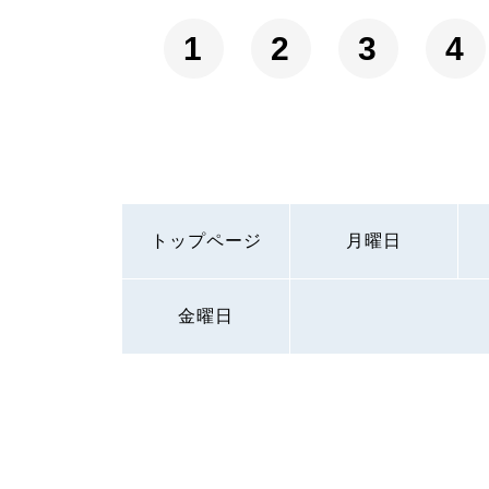
1
2
3
4
トップページ
月曜日
金曜日