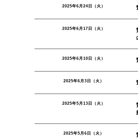
2025年6月24日（火）
2025年6月17日（火）
2025年6月10日（火）
2025年6月3日（火）
2025年5月13日（火）
2025年5月6日（火）