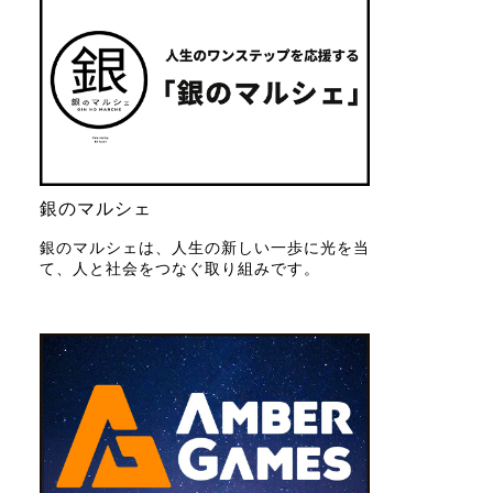
銀のマルシェ
銀のマルシェは、人生の新しい一歩に光を当
て、人と社会をつなぐ取り組みです。