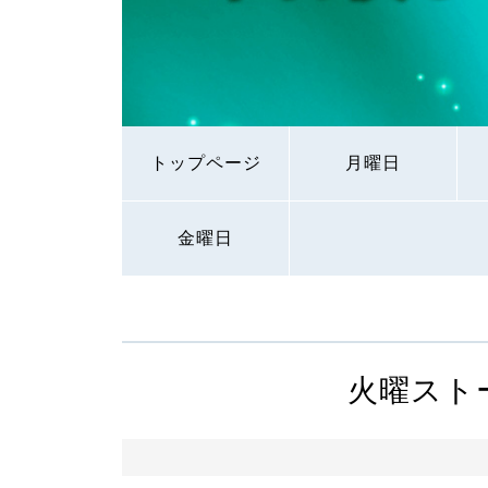
トップページ
月曜日
金曜日
火曜スト