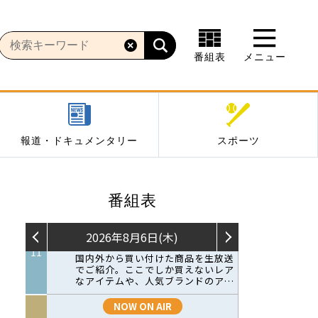
番組表
メニュー
報道・ドキュメンタリー
スポーツ
番組表