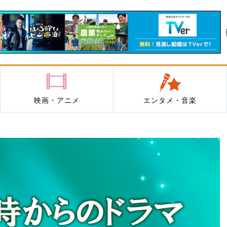
映画・アニメ
エンタメ・音楽