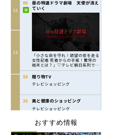
おすすめ情報