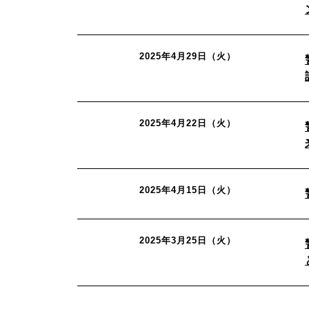
2025年4月29日（火）
2025年4月22日（火）
2025年4月15日（火）
2025年3月25日（火）