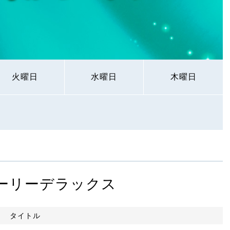
火曜日
水曜日
木曜日
ーリーデラックス
タイトル