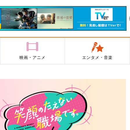
映画・アニメ
エンタメ・音楽