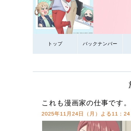
トップ
バックナンバー
これも漫画家の仕事です。
2025年11月24日（月）よる11：24