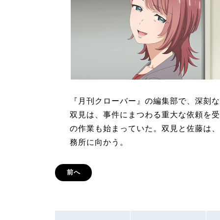
『月刊クローバー』の編集部で、深刻な
双見は、事件にまつわる重大な依頼を受
の作業も始まっていた。双見と佐藤は、
務所に向かう。
前へ