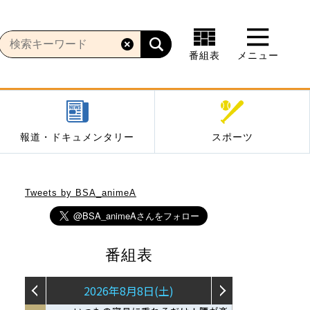
番組表
メニュー
報道・ドキュメンタリー
スポーツ
Tweets by BSA_animeA
番組表