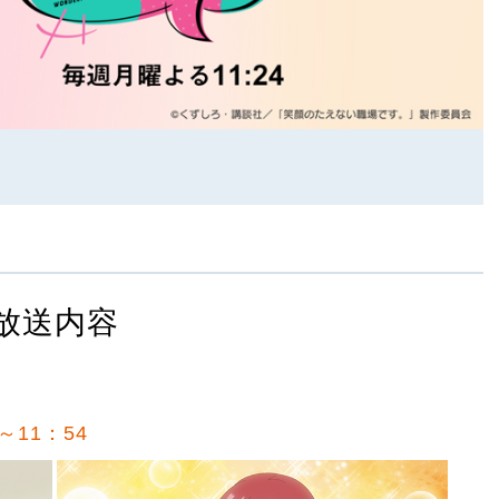
放送内容
～11：54