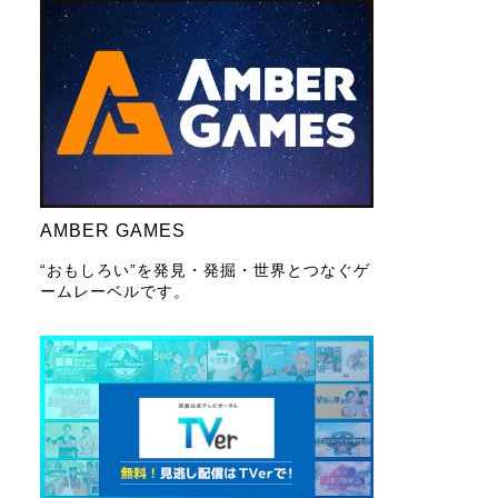
AMBER GAMES
“おもしろい”を発見・発掘・世界とつなぐゲ
ームレーベルです。