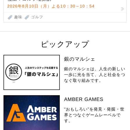
2026年8月10日（月）よる10：30～10：54
趣味
ゴルフ
ピックアップ
銀のマルシェ
銀のマルシェは、人生の新しい
一歩に光を当て、人と社会をつ
なぐ取り組みです。
AMBER GAMES
“おもしろい”を発見・発掘・世
界とつなぐゲームレーベルで
す。