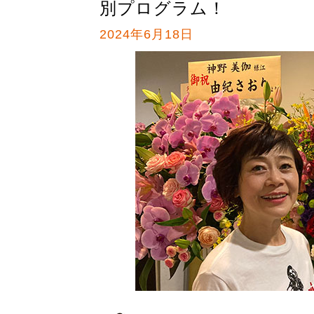
別プログラム！
2024年6月18日