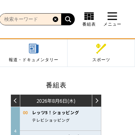
番組表
メニュー
報道・ドキュメンタリー
スポーツ
番組表