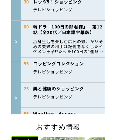
おすすめ情報