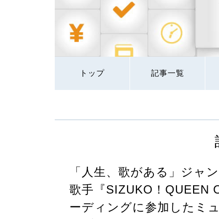
トップ
記事一覧
「人生、歌がある」ジャン
歌手『SIZUKO！QUEEN
ーディングに参加したミ