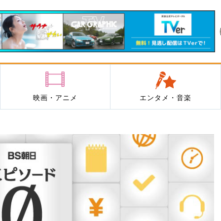
映画・アニメ
エンタメ・音楽