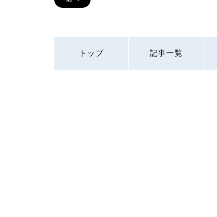
トップ
記事一覧