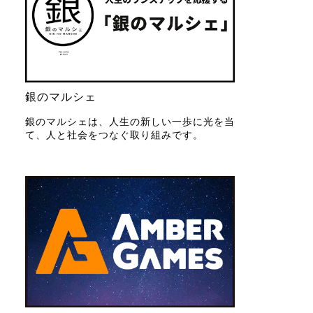
銀のマルシェ
銀のマルシェは、人生の新しい一歩に光を当
て、人と社会をつなぐ取り組みです。