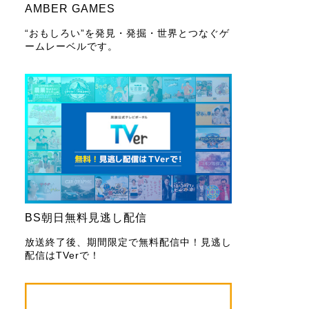
AMBER GAMES
“おもしろい”を発見・発掘・世界とつなぐゲ
ームレーベルです。
BS朝日無料見逃し配信
放送終了後、期間限定で無料配信中！見逃し
配信はTVerで！