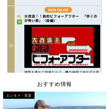
おすすめ情報
エンタメ・音楽