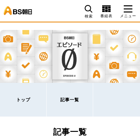
BS朝日
番組表
メニュー
検索
トップ
記事一覧
記事一覧