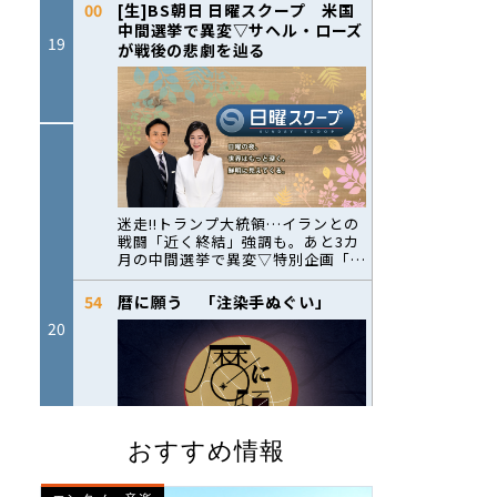
おすすめ情報