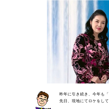
昨年に引き続き、今年も「
先日、現地にてロケをして