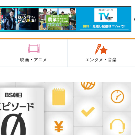
映画・アニメ
エンタメ・音楽