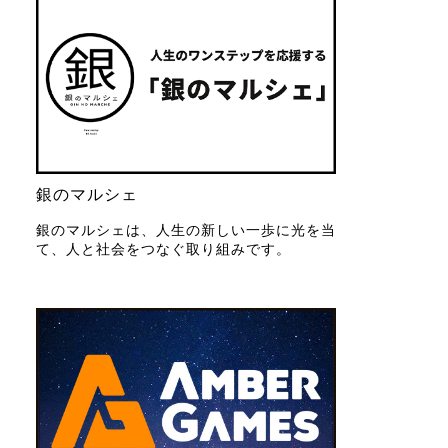
銀のマルシェ
銀のマルシェは、人生の新しい一歩に光を当
て、人と社会をつなぐ取り組みです。