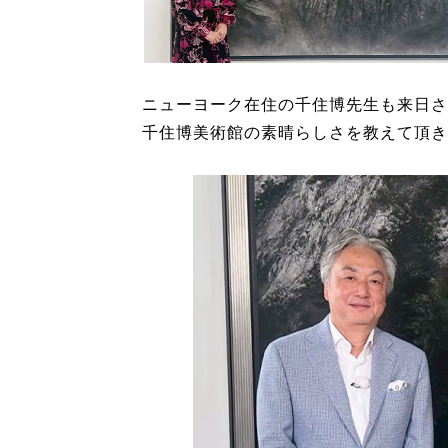
ニューヨーク在住の千住博先生も来日さ
千住博美術館の素晴らしさを教えて頂き