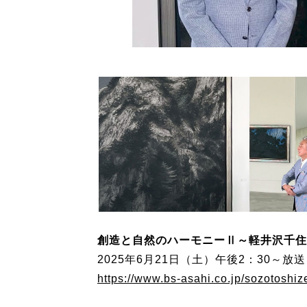
創造と自然のハーモニーⅡ～軽井沢千住
2025年6月21日（土）午後2：30～放
https://www.bs-asahi.co.jp/sozotoshiz