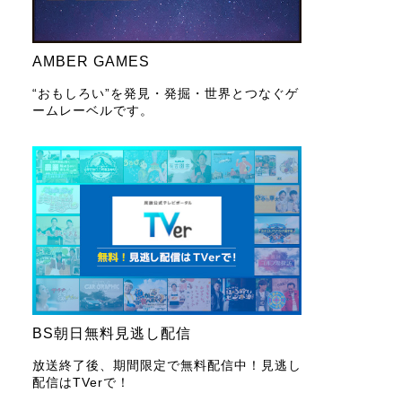
AMBER GAMES
“おもしろい”を発見・発掘・世界とつなぐゲ
ームレーベルです。
BS朝日無料見逃し配信
放送終了後、期間限定で無料配信中！見逃し
配信はTVerで！