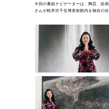
今回の番組ナビゲーターは、陶芸、絵画
さんが軽井沢千住博美術館内を独自の目