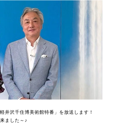
軽井沢千住博美術館特番」を放送します！
来ました～♪