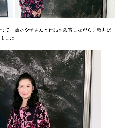
れて、藤あや子さんと作品を鑑賞しながら、軽井沢
ました。