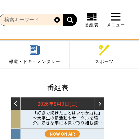
番組表
メニュー
報道・ドキュメンタリー
スポーツ
番組表