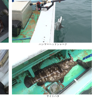
ハンマーヘッドシャーク
ヤイトハタ