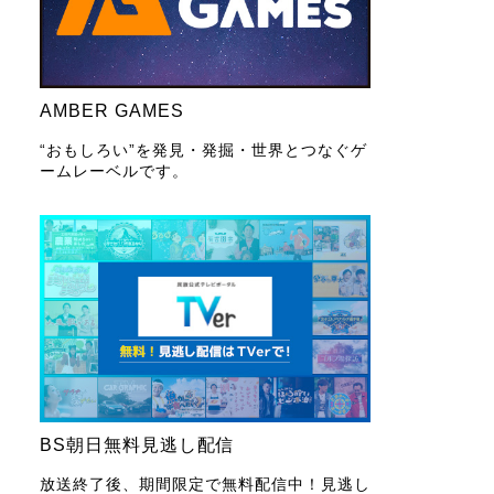
AMBER GAMES
“おもしろい”を発見・発掘・世界とつなぐゲ
ームレーベルです。
BS朝日無料見逃し配信
放送終了後、期間限定で無料配信中！見逃し