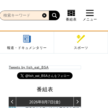
番組表
メニュー
報道・ドキュメンタリー
スポーツ
Tweets by fish_eat_BSA
番組表