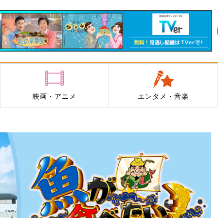
映画・アニメ
エンタメ・音楽