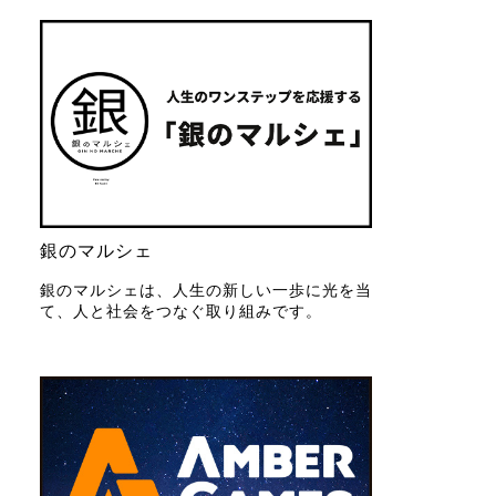
銀のマルシェ
銀のマルシェは、人生の新しい一歩に光を当
て、人と社会をつなぐ取り組みです。