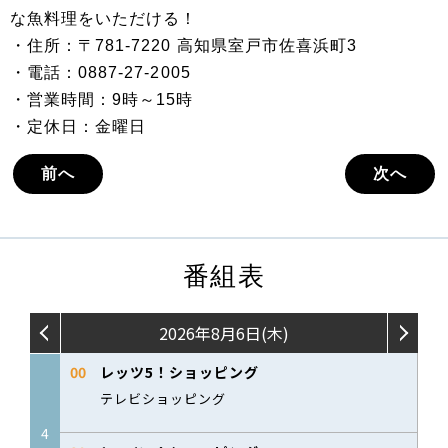
な魚料理をいただける！
・住所：〒781-7220 高知県室戸市佐喜浜町3
・電話：0887-27-2005
・営業時間：9時～15時
・定休日：金曜日
前へ
次へ
番組表