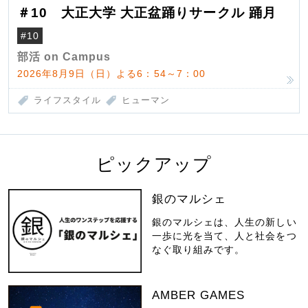
＃10 大正大学 大正盆踊りサークル 踊月
#10
部活 on Campus
2026年8月9日（日）よる6：54～7：00
ライフスタイル
ヒューマン
ピックアップ
銀のマルシェ
銀のマルシェは、人生の新しい
一歩に光を当て、人と社会をつ
なぐ取り組みです。
AMBER GAMES