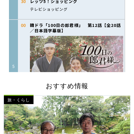
おすすめ情報
旅・くらし