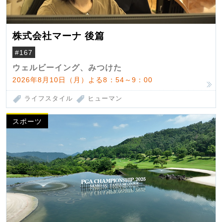
株式会社マーナ 後篇
#167
ウェルビーイング、みつけた
2026年8月10日（月）よる8：54～9：00
ライフスタイル
ヒューマン
スポーツ