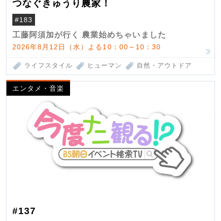
つなぐきゅうり農家！
#183
工藤阿須加が行く 農業始めちゃいました
2026年8月12日（水）よる10：00～10：30
ライフスタイル
ヒューマン
自然・アウトドア
エンタメ・音楽
#137