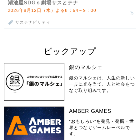
湖池屋SDGｓ劇場サスとテナ
2026年8月12日（水）よる8：54～9：00
サステナビリティ
ピックアップ
銀のマルシェ
銀のマルシェは、人生の新しい
一歩に光を当て、人と社会をつ
なぐ取り組みです。
AMBER GAMES
“おもしろい”を発見・発掘・世
界とつなぐゲームレーベルで
す。