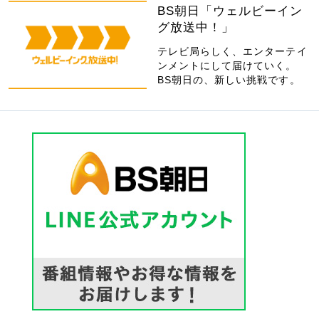
BS朝日「ウェルビーイン
グ放送中！」
テレビ局らしく、エンターテイ
ンメントにして届けていく。
BS朝日の、新しい挑戦です。