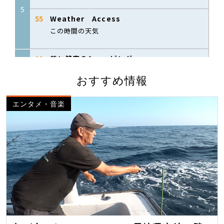
おすすめ情報
エンタメ・音楽