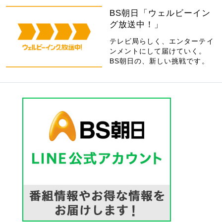
BS朝日「ウェルビーイン
グ放送中！」
テレビ局らしく、エンターテイ
ンメントにして届けていく。
BS朝日の、新しい挑戦です。