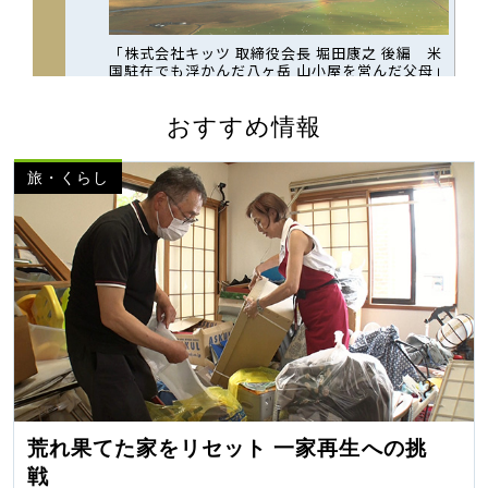
おすすめ情報
旅・くらし
荒れ果てた家をリセット 一家再生への挑
戦