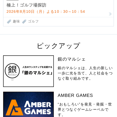
極上！ゴルフ場探訪
2026年8月10日（月）よる10：30～10：54
趣味
ゴルフ
ピックアップ
銀のマルシェ
銀のマルシェは、人生の新しい
一歩に光を当て、人と社会をつ
なぐ取り組みです。
AMBER GAMES
“おもしろい”を発見・発掘・世
界とつなぐゲームレーベルで
す。