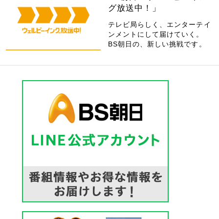
グ放送中！」
テレビ局らしく、エンターテイ
ンメントにして届けていく。
BS朝日の、新しい挑戦です。