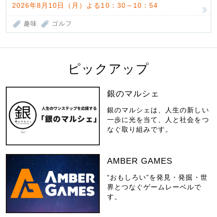
2026年8月10日（月）よる10：30～10：54
趣味
ゴルフ
ピックアップ
銀のマルシェ
銀のマルシェは、人生の新しい
一歩に光を当て、人と社会をつ
なぐ取り組みです。
AMBER GAMES
“おもしろい”を発見・発掘・世
界とつなぐゲームレーベルで
す。