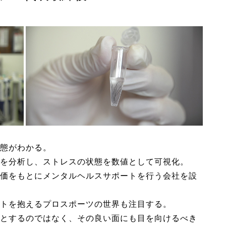
態がわかる。
を分析し、ストレスの状態を数値として可視化。
価をもとにメンタルヘルスサポートを行う会社を設
トを抱えるプロスポーツの世界も注目する。
とするのではなく、その良い面にも目を向けるべき