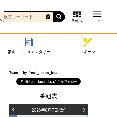
番組表
メニュー
報道・ドキュメンタリー
スポーツ
Tweets by fresh_faces_bsa
番組表