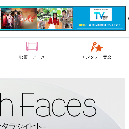
映画・アニメ
エンタメ・音楽