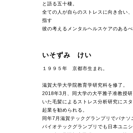
と語る五十棲。
全ての人が自らのストレスに向き合い、
指す
彼の考えるメンタルヘルスケアのあるべ
いそずみ けい
１９９５年 京都市生まれ。
滋賀大学大学院教育学研究科を修了。
2018年3月、同大学の大平雅子准教授
いた毛髪によるストレス分析研究にスタ
起業を勧められる。
同年7月滋賀テックグランプリでパナソ
バイオテックグランプリでも日本ユニシ