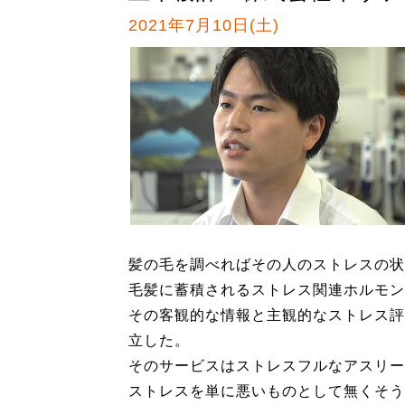
2021年7月10日(土)
髪の毛を調べればその人のストレスの状
毛髪に蓄積されるストレス関連ホルモン
その客観的な情報と主観的なストレス評
立した。
そのサービスはストレスフルなアスリー
ストレスを単に悪いものとして無くそう