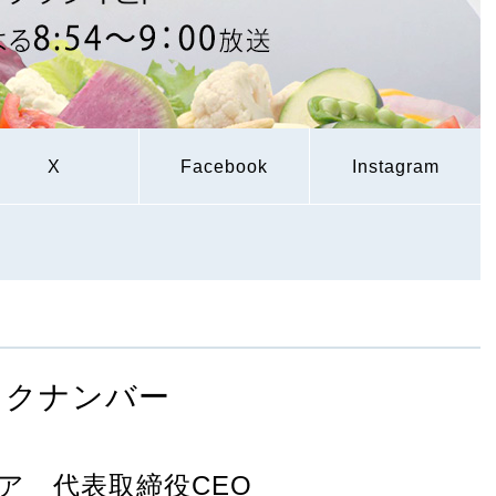
X
Facebook
Instagram
ックナンバー
ア 代表取締役CEO