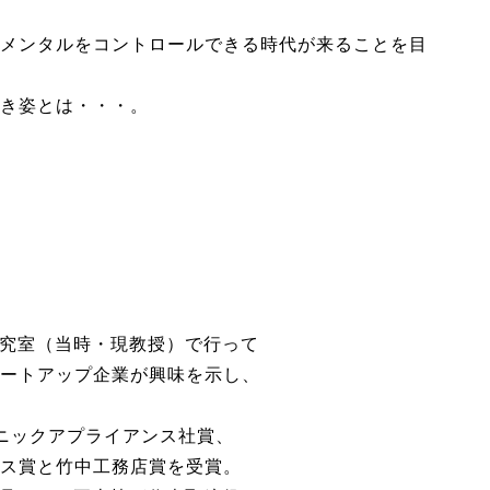
メンタルをコントロールできる時代が来ることを目
き姿とは・・・。
研究室（当時・現教授）で行って
ートアップ企業が興味を示し、
ニックアプライアンス社賞、
ス賞と竹中工務店賞を受賞。