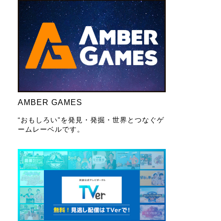
AMBER GAMES
“おもしろい”を発見・発掘・世界とつなぐゲ
ームレーベルです。