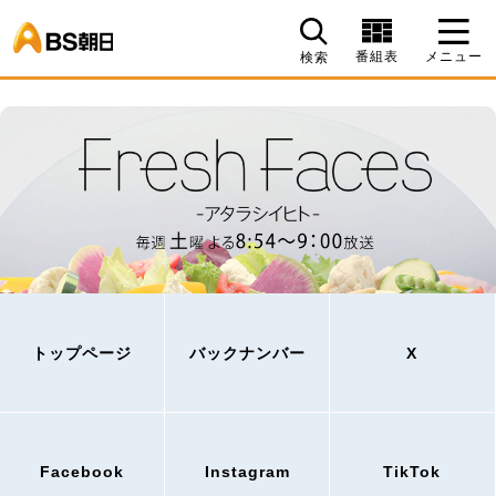
BS朝日
番組表
メニュー
検索
トップページ
バックナンバー
X
Facebook
Instagram
TikTok