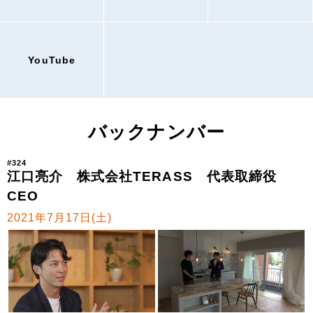
YouTube
バックナンバー
#324
江口亮介 株式会社TERASS 代表取締役
CEO
2021年7月17日(土)