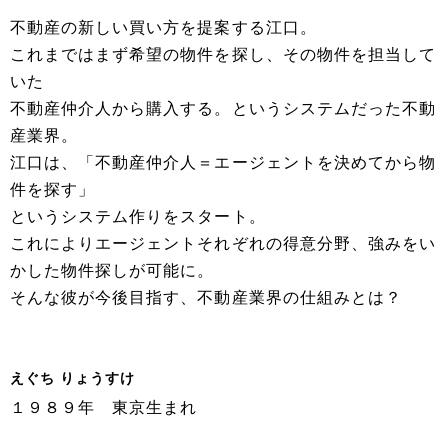
不動産の新しい買い方を提案する江口。
これまではまず希望の物件を探し、その物件を担当して
いた
不動産仲介人から購入する。というシステムだった不動
産業界。
江口は、「不動産仲介人＝エージェントを決めてから物
件を探す」
というシステム作りをスタート。
これによりエージェントそれぞれの得意分野、強みをい
かした物件探しが可能に。
そんな彼が今後目指す、不動産業界の仕組みとは？
えぐち りょうすけ
１９８９年 東京生まれ