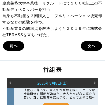
慶應義塾大学卒業後、リクルートにて１００社以上の不
動産ディベロッパーを担当
自身も不動産を３回購入し、フルリノベーション後売却
するなどの経験を持つ。
不動産業界の問題点を解決しようと２０１９年に株式会
社TERASSを立ち上げた。
前へ
次へ
番組表