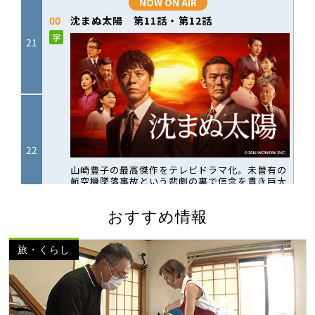
おすすめ情報
旅・くらし