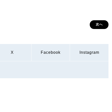
次へ
X
Facebook
Instagram