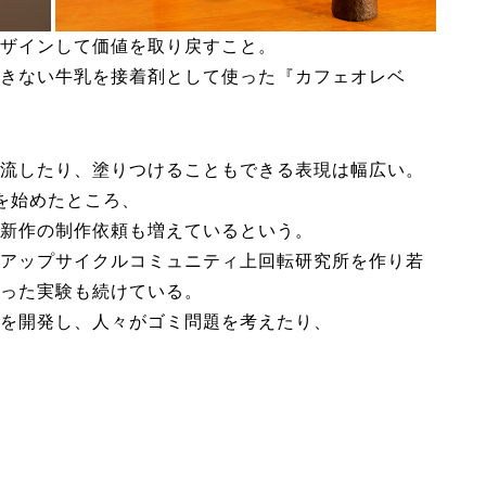
ザインして価値を取り戻すこと。
きない牛乳を接着剤として使った『カフェオレベ
流したり、塗りつけることもできる表現は幅広い。
を始めたところ、
新作の制作依頼も増えているという。
アップサイクルコミュニティ上回転研究所を作り若
った実験も続けている。
を開発し、人々がゴミ問題を考えたり、