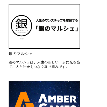
銀のマルシェ
銀のマルシェは、人生の新しい一歩に光を当
て、人と社会をつなぐ取り組みです。