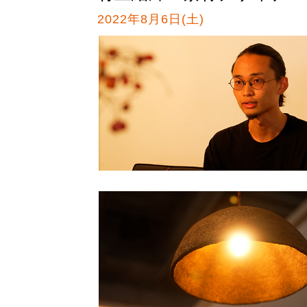
2022年8月6日(土)