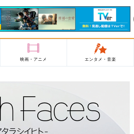
映画・アニメ
エンタメ・音楽