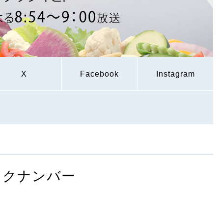
X
Facebook
Instagram
ックナンバー