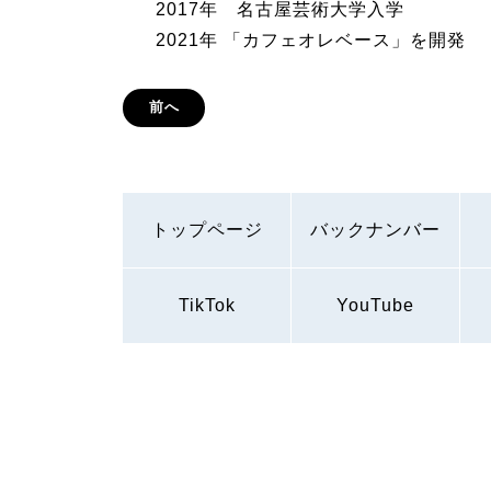
2017年 名古屋芸術大学入学
2021年 「カフェオレベース」を開発
前へ
トップページ
バックナンバー
TikTok
YouTube