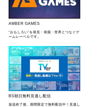
AMBER GAMES
“おもしろい”を発見・発掘・世界とつなぐゲ
ームレーベルです。
BS朝日無料見逃し配信
放送終了後、期間限定で無料配信中！見逃し