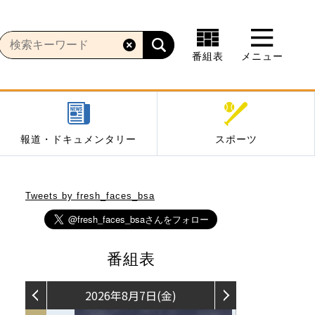
番組表
メニュー
報道・ドキュメンタリー
スポーツ
Tweets by fresh_faces_bsa
番組表