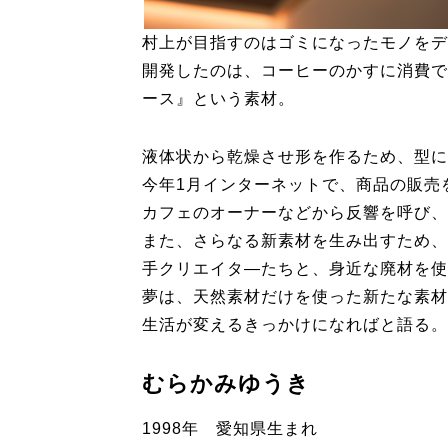
村上が目指すのはゴミになったモノをデ
開発したのは、コーヒーのかすに消費で
ース』という素材。
液体状から乾燥させ形を作るため、型に
今年1月インターネットで、商品の販売
カフェのオーナーなどから反響を呼び、
また、さらなる新素材を生み出すため、
手クリエイタ―たちと、身近な廃材を使
夢は、天然素材だけを使った新たな素材
生活が変えるきっかけになればと語る。
むらかみゆうき
1998年 愛知県生まれ