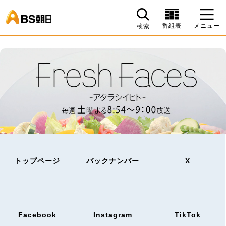
BS朝日
番組表
メニュー
検索
トップページ
バックナンバー
X
Facebook
Instagram
TikTok