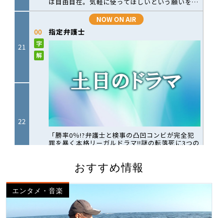
おすすめ情報
エンタメ・音楽