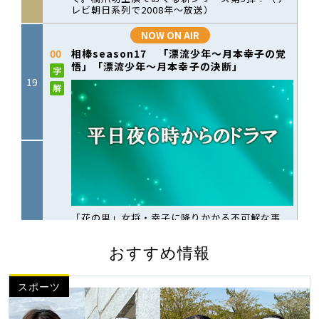
おすすめ情報
スポーツ