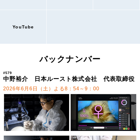
YouTube
バックナンバー
#579
中野裕介 日本ルースト株式会社 代表取締役
2026年6月6日（土）よる8：54～9：00