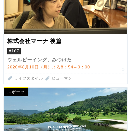
株式会社マーナ 後篇
#167
ウェルビーイング、みつけた
2026年8月10日（月）よる8：54～9：00
ライフスタイル
ヒューマン
スポーツ