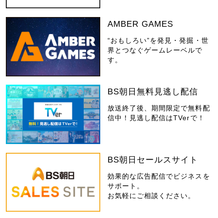
AMBER GAMES
“おもしろい”を発見・発掘・世
界とつなぐゲームレーベルで
す。
BS朝日無料見逃し配信
放送終了後、期間限定で無料配
信中！見逃し配信はTVerで！
BS朝日セールスサイト
効果的な広告配信でビジネスを
サポート。
お気軽にご相談ください。