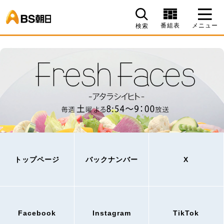
BS朝日
番組表
メニュー
検索
トップページ
バックナンバー
X
Facebook
Instagram
TikTok