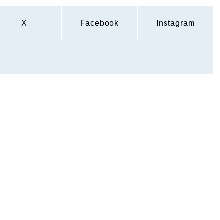
X
Facebook
Instagram