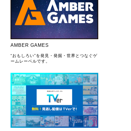
AMBER GAMES
“おもしろい”を発見・発掘・世界とつなぐゲ
ームレーベルです。