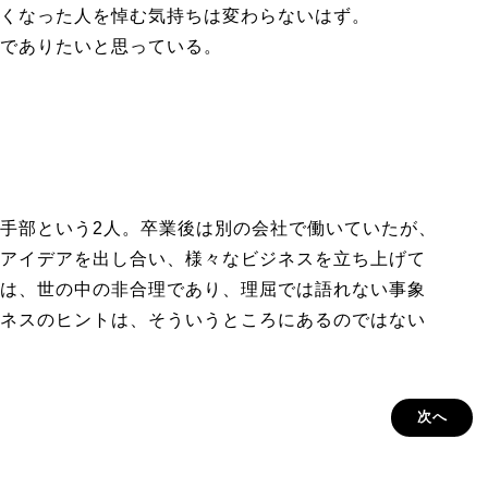
くなった人を悼む気持ちは変わらないはず。
でありたいと思っている。
手部という2人。卒業後は別の会社で働いていたが、
アイデアを出し合い、様々なビジネスを立ち上げて
は、世の中の非合理であり、理屈では語れない事象
ネスのヒントは、そういうところにあるのではない
次へ