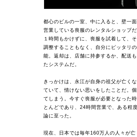
都心のビルの一室、中に入ると、壁一面
営業している喪服のレンタルショップだ
１時間もかけずに、喪服を試着して、そ
調整することもなく、自分にピッタリの
能。返却は、店舗に持参するか、配送も
たシステムだ。
きっかけは、永江が自身の祖父が亡くな
ていて、情けない思いをしたことだ。個
てしまう。今すぐ喪服が必要となった時
とんどであり、24時間営業で、ある程
論に至った。
現在、日本では毎年160万人の人々が亡