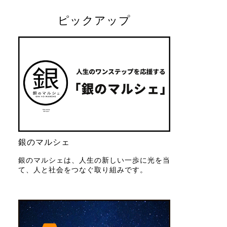
ピックアップ
銀のマルシェ
銀のマルシェは、人生の新しい一歩に光を当
て、人と社会をつなぐ取り組みです。