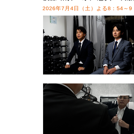
2026年7月4日（土）よる8：54～9