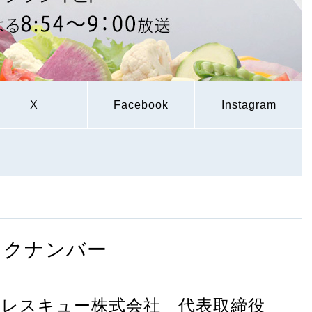
X
Facebook
Instagram
ックナンバー
服レスキュー株式会社 代表取締役