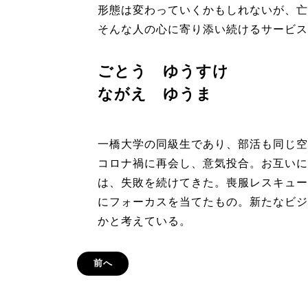
形態は変わっていくかもしれないが、亡
そんな人の心に寄り添い続けるサービス
ごとう ゆうすけ
ながえ ゆうま
一橋大学の同級生であり、部活も同じ空
コロナ禍に再会し、意気投合。お互いに
は、失敗を続けてきた。喪服レスキュー
にフォーカスを当てたもの。新たなビジ
かと考えている。
前へ