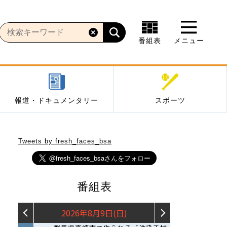
番組表
メニュー
報道・ドキュメンタリー
スポーツ
Tweets by fresh_faces_bsa
番組表