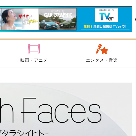
映画・アニメ
エンタメ・音楽