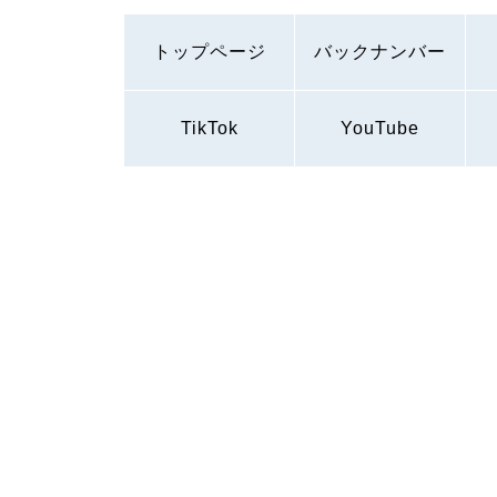
トップページ
バックナンバー
TikTok
YouTube