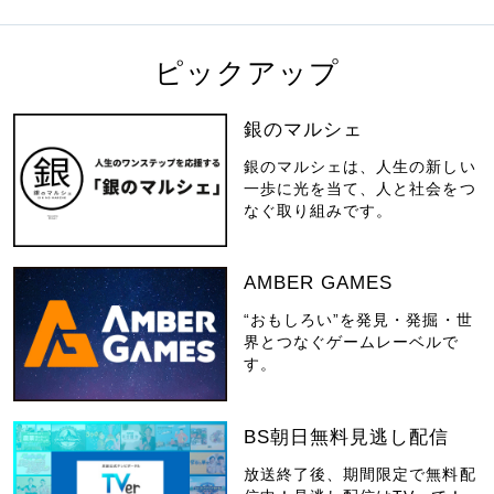
ピックアップ
銀のマルシェ
銀のマルシェは、人生の新しい
一歩に光を当て、人と社会をつ
なぐ取り組みです。
AMBER GAMES
“おもしろい”を発見・発掘・世
界とつなぐゲームレーベルで
す。
BS朝日無料見逃し配信
放送終了後、期間限定で無料配