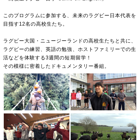
このプログラムに参加する、未来のラグビー日本代表を
目指す12名の高校生たち。
ラグビー大国・ニュージーランドの高校生たちと共に、
ラグビーの練習、英語の勉強、ホストファミリーでの生
活などを体験する3週間の短期留学！
その模様に密着したドキュメンタリー番組。