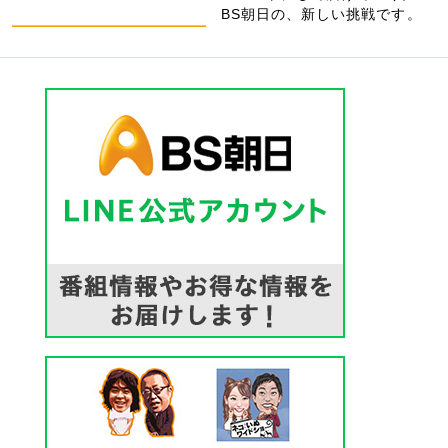
BS朝日の、新しい挑戦です。