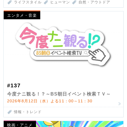
ライフスタイル
ヒューマン
自然・アウトドア
エンタメ・音楽
#137
今度ナニ観る！？～BS朝日イベント検索ＴＶ～
2026年8月12日（水）よる11：00～11：30
情報・トレンド
映画・アニメ