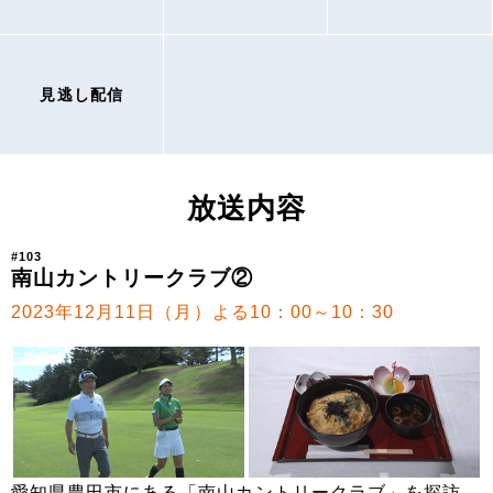
見逃し配信
放送内容
#103
南山カントリークラブ②
2023年12月11日（月）よる10：00～10：30
愛知県豊田市にある「南山カントリークラブ」を探訪。