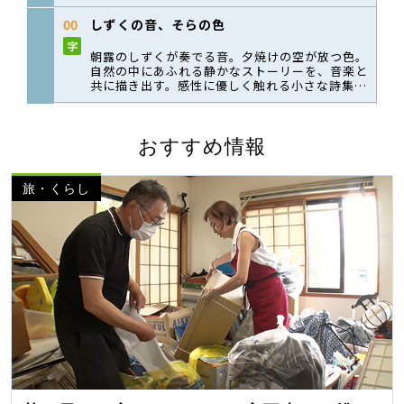
おすすめ情報
旅・くらし