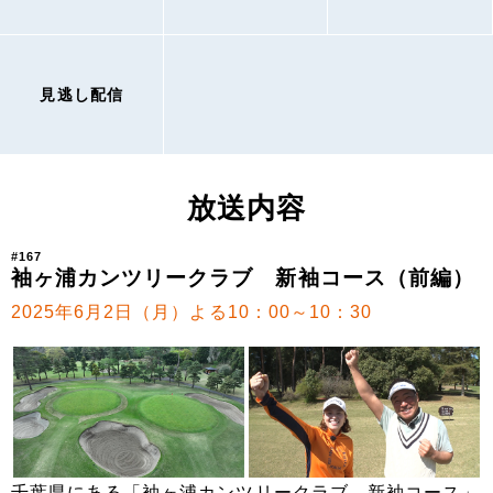
見逃し配信
放送内容
#167
袖ヶ浦カンツリークラブ 新袖コース（前編）
2025年6月2日（月）よる10：00～10：30
千葉県にある「袖ヶ浦カンツリークラブ 新袖コース」