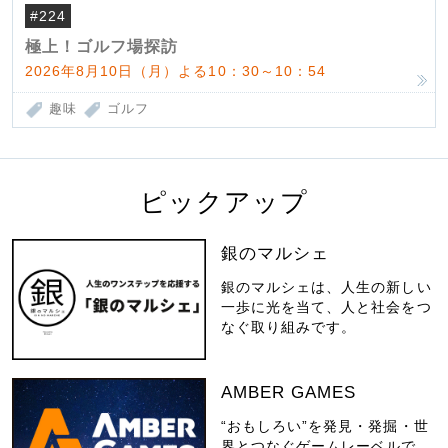
#224
極上！ゴルフ場探訪
2026年8月10日（月）よる10：30～10：54
趣味
ゴルフ
ピックアップ
銀のマルシェ
銀のマルシェは、人生の新しい
一歩に光を当て、人と社会をつ
なぐ取り組みです。
AMBER GAMES
“おもしろい”を発見・発掘・世
界とつなぐゲームレーベルで