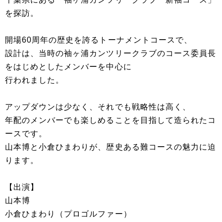
を探訪。
開場60周年の歴史を誇るトーナメントコースで、
設計は、当時の袖ヶ浦カンツリークラブのコース委員長
をはじめとしたメンバーを中心に
行われました。
アップダウンは少なく、それでも戦略性は高く、
年配のメンバーでも楽しめることを目指して造られたコ
ースです。
山本博と小倉ひまわりが、歴史ある難コースの魅力に迫
ります。
【出演】
山本博
小倉ひまわり（プロゴルファー）