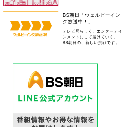
BS朝日「ウェルビーイン
グ放送中！」
テレビ局らしく、エンターテイ
ンメントにして届けていく。
BS朝日の、新しい挑戦です。