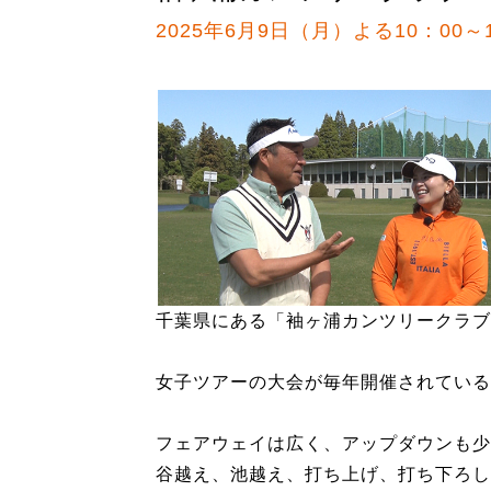
2025年6月9日（月）よる10：00～1
千葉県にある「袖ヶ浦カンツリークラブ
女子ツアーの大会が毎年開催されている
フェアウェイは広く、アップダウンも少
谷越え、池越え、打ち上げ、打ち下ろし