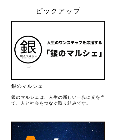
ピックアップ
銀のマルシェ
銀のマルシェは、人生の新しい一歩に光を当
て、人と社会をつなぐ取り組みです。