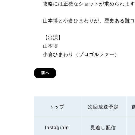
攻略には正確なショットが求められます
山本博と小倉ひまわりが、歴史ある難コ
【出演】
山本博
小倉ひまわり（プロゴルファー）
前へ
トップ
次回放送予定
Instagram
見逃し配信