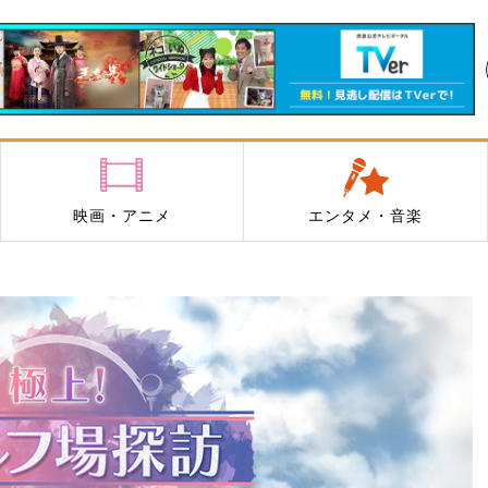
映画・アニメ
エンタメ・音楽