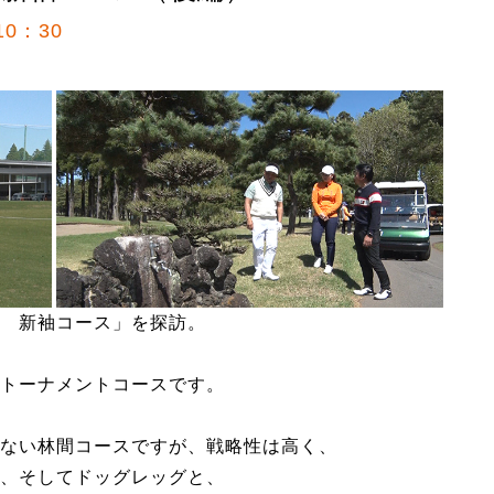
0：30
 新袖コース」を探訪。
トーナメントコースです。
ない林間コースですが、戦略性は高く、
、そしてドッグレッグと、