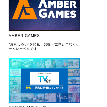
AMBER GAMES
“おもしろい”を発見・発掘・世界とつなぐゲ
ームレーベルです。