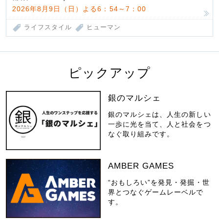
2026年8月9日（日）よる6：54～7：00
ライフスタイル
ヒューマン
ピックアップ
銀のマルシェ
銀のマルシェは、人生の新しい
一歩に光を当て、人と社会をつ
なぐ取り組みです。
AMBER GAMES
“おもしろい”を発見・発掘・世
界とつなぐゲームレーベルで
す。