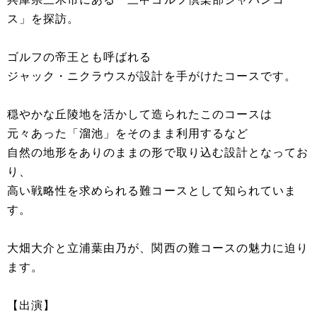
ス」を探訪。
ゴルフの帝王とも呼ばれる
ジャック・ニクラウスが設計を手がけたコースです。
穏やかな丘陵地を活かして造られたこのコースは
元々あった「溜池」をそのまま利用するなど
自然の地形をありのままの形で取り込む設計となってお
り、
高い戦略性を求められる難コースとして知られていま
す。
大畑大介と立浦葉由乃が、関西の難コースの魅力に迫り
ます。
【出演】