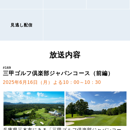
見逃し配信
放送内容
#169
三甲ゴルフ倶楽部ジャパンコース（前編）
2025年6月16日（月）よる10：00～10：30
兵庫県三木市にある「三甲ゴルフ倶楽部ジャパンコー