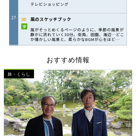
おすすめ情報
旅・くらし