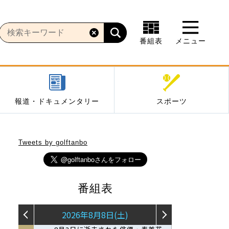
番組表
メニュー
報道・ドキュメンタリー
スポーツ
Tweets by golftanbo
番組表