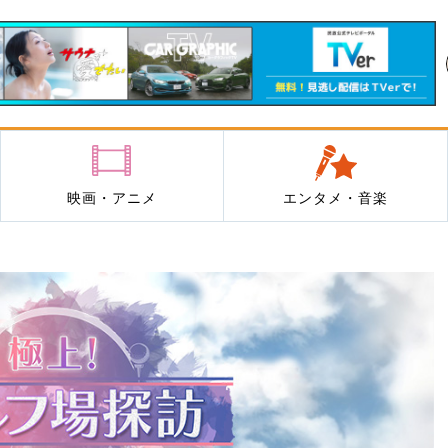
映画・アニメ
エンタメ・音楽