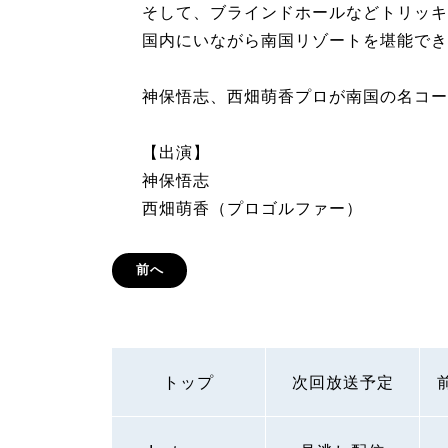
そして、ブラインドホールなどトリッキ
国内にいながら南国リゾートを堪能でき
神保悟志、西畑萌香プロが南国の名コー
【出演】
神保悟志
西畑萌香（プロゴルファー）
前へ
トップ
次回放送予定