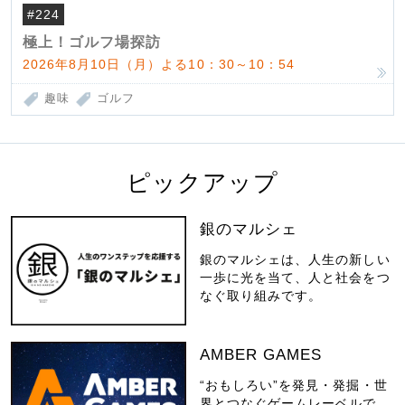
#224
極上！ゴルフ場探訪
2026年8月10日（月）よる10：30～10：54
趣味
ゴルフ
ピックアップ
銀のマルシェ
銀のマルシェは、人生の新しい
一歩に光を当て、人と社会をつ
なぐ取り組みです。
AMBER GAMES
“おもしろい”を発見・発掘・世
界とつなぐゲームレーベルで