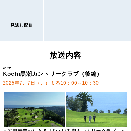
見逃し配信
放送内容
#172
Kochi黒潮カントリークラブ（後編）
2025年7月7日（月）よる10：00～10：30
高知県安芸郡にある「Kochi黒潮カントリークラブ」を