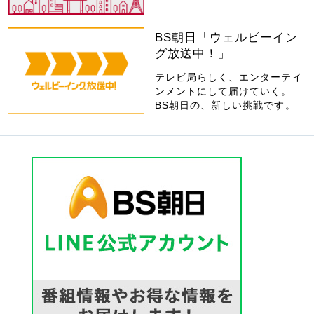
BS朝日「ウェルビーイン
グ放送中！」
テレビ局らしく、エンターテイ
ンメントにして届けていく。
BS朝日の、新しい挑戦です。