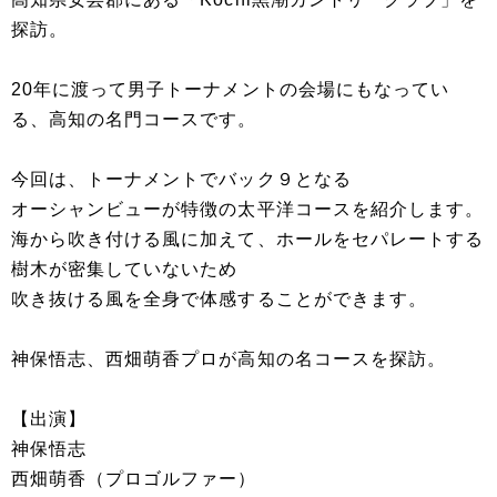
探訪。
20年に渡って男子トーナメントの会場にもなってい
る、高知の名門コースです。
今回は、トーナメントでバック９となる
オーシャンビューが特徴の太平洋コースを紹介します。
海から吹き付ける風に加えて、ホールをセパレートする
樹木が密集していないため
吹き抜ける風を全身で体感することができます。
神保悟志、西畑萌香プロが高知の名コースを探訪。
【出演】
神保悟志
西畑萌香（プロゴルファー）