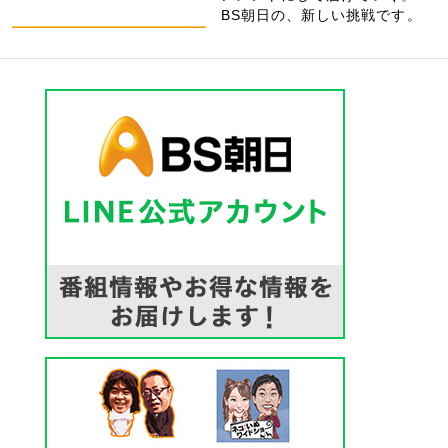
BS朝日の、新しい挑戦です。