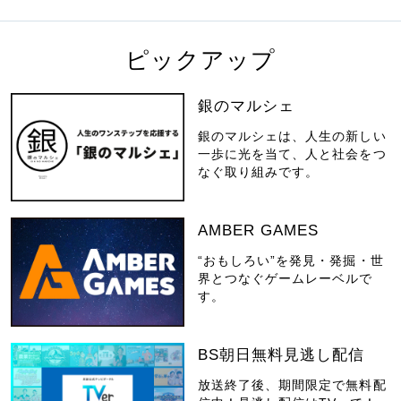
ピックアップ
銀のマルシェ
銀のマルシェは、人生の新しい
一歩に光を当て、人と社会をつ
なぐ取り組みです。
AMBER GAMES
“おもしろい”を発見・発掘・世
界とつなぐゲームレーベルで
す。
BS朝日無料見逃し配信
放送終了後、期間限定で無料配