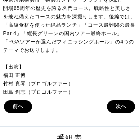
開場65周年の歴史を誇る名門コース。戦略性と美しさ
を兼ね備えたコースの魅力を深掘りします。後編では、
「高級食材を使った絶品ランチ」「コース最難関の最長
Par 4」「縦長グリーンの国内ツアー最終ホール」
「PGAツアーが選んだフィニッシングホール」の4つの
テーマでお送りします。
【出演】
福田 正博
竹村 真琴（プロゴルファー）
田島 創志（プロゴルファー）
前へ
次へ
番組表