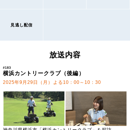
見逃し配信
放送内容
#183
横浜カントリークラブ（後編）
2025年9月29日（月）よる10：00～10：30
神奈川県横浜市「横浜カントリークラブ」を探訪。