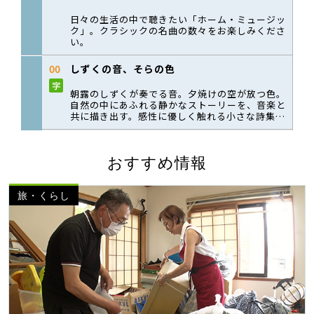
おすすめ情報
旅・くらし