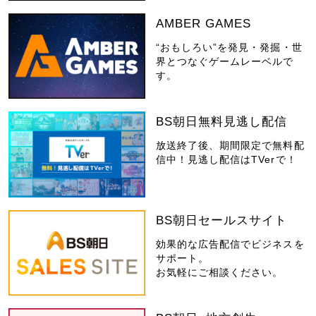
AMBER GAMES
“おもしろい”を発見・発掘・世
界とつなぐゲームレーベルで
す。
BS朝日無料見逃し配信
放送終了後、期間限定で無料配
信中！見逃し配信はTVerで！
BS朝日セールスサイト
効果的な広告配信でビジネスを
サポート。
お気軽にご相談ください。