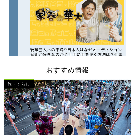
おすすめ情報
旅・くらし