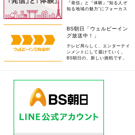
『発信』と『体験』“知る人ぞ
知る地域の魅力”にフォーカス
BS朝日「ウェルビーイン
グ放送中！」
テレビ局らしく、エンターテイ
ンメントにして届けていく。
BS朝日の、新しい挑戦です。