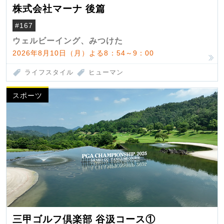
株式会社マーナ 後篇
#167
ウェルビーイング、みつけた
2026年8月10日（月）よる8：54～9：00
ライフスタイル
ヒューマン
スポーツ
三甲ゴルフ倶楽部 谷汲コース①