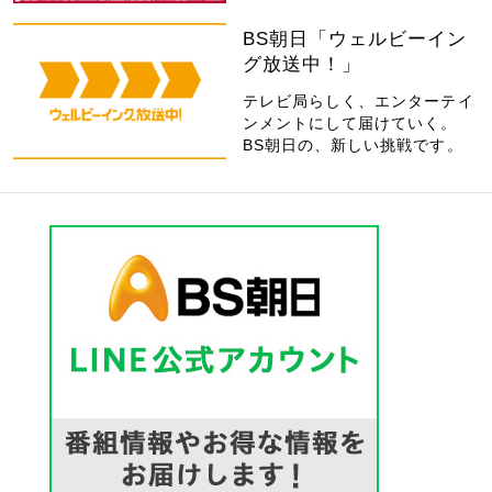
BS朝日「ウェルビーイン
グ放送中！」
テレビ局らしく、エンターテイ
ンメントにして届けていく。
BS朝日の、新しい挑戦です。