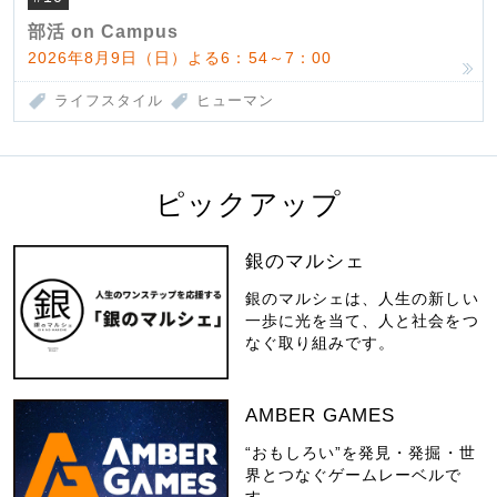
部活 on Campus
2026年8月9日（日）よる6：54～7：00
ライフスタイル
ヒューマン
ピックアップ
銀のマルシェ
銀のマルシェは、人生の新しい
一歩に光を当て、人と社会をつ
なぐ取り組みです。
AMBER GAMES
“おもしろい”を発見・発掘・世
界とつなぐゲームレーベルで
す。