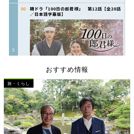
おすすめ情報
旅・くらし