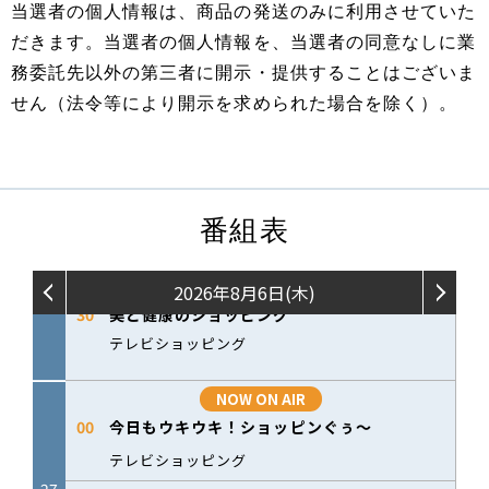
当選者の個人情報は、商品の発送のみに利用させていた
だきます。当選者の個人情報を、当選者の同意なしに業
務委託先以外の第三者に開示・提供することはございま
せん（法令等により開示を求められた場合を除く）。
番組表