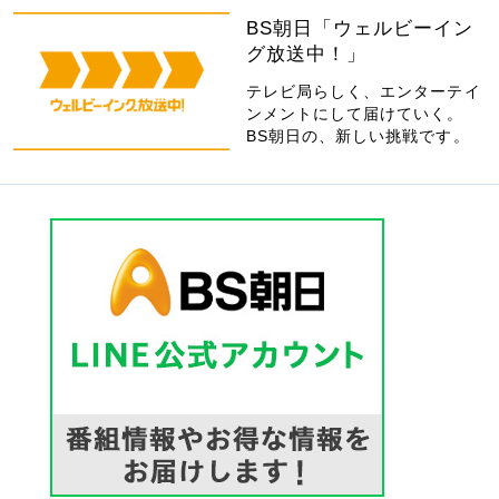
BS朝日「ウェルビーイン
グ放送中！」
テレビ局らしく、エンターテイ
ンメントにして届けていく。
BS朝日の、新しい挑戦です。