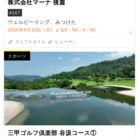
株式会社マーナ 後篇
#167
ウェルビーイング、みつけた
2026年8月10日（月）よる8：54～9：00
ライフスタイル
ヒューマン
スポーツ
三甲ゴルフ倶楽部 谷汲コース①