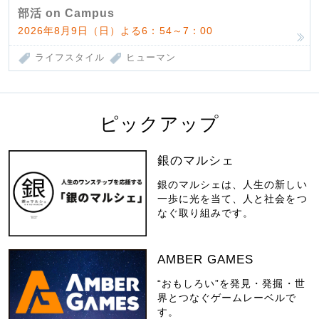
部活 on Campus
2026年8月9日（日）よる6：54～7：00
ライフスタイル
ヒューマン
ピックアップ
銀のマルシェ
銀のマルシェは、人生の新しい
一歩に光を当て、人と社会をつ
なぐ取り組みです。
AMBER GAMES
“おもしろい”を発見・発掘・世
界とつなぐゲームレーベルで
す。