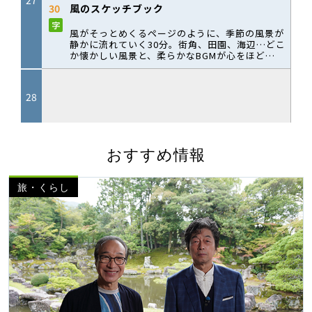
おすすめ情報
旅・くらし