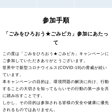
参加手順
「ごみをひろおう★ごみピカ」参加にあたっ
て
この度は「ごみをひろおう★ごみピカ」キャンペーンに
ご参加していただきありがとうございます。
世界中で新型コロナウイルス(COVID-19)の脅威が続い
ています。
本キャンペーンの目的は、環境問題の解決に向け、行動
することの大切さを知ってもらいその行動の第一歩を共
に踏み出すことです。
しかし、その目的は参加される皆様の安全や健康に優先
されるものではありません。