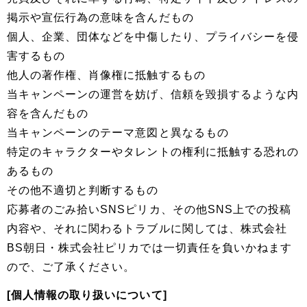
掲示や宣伝行為の意味を含んだもの
個人、企業、団体などを中傷したり、プライバシーを侵
害するもの
他人の著作権、肖像権に抵触するもの
当キャンペーンの運営を妨げ、信頼を毀損するような内
容を含んだもの
当キャンペーンのテーマ意図と異なるもの
特定のキャラクターやタレントの権利に抵触する恐れの
あるもの
その他不適切と判断するもの
応募者のごみ拾いSNSピリカ、その他SNS上での投稿
内容や、それに関わるトラブルに関しては、株式会社
BS朝日・株式会社ピリカでは一切責任を負いかねます
ので、ご了承ください。
[個人情報の取り扱いについて]