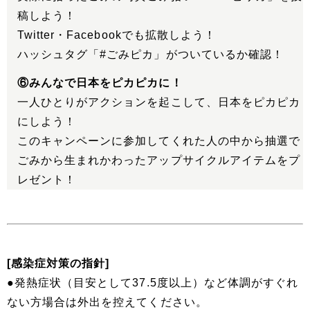
稿しよう！
Twitter・Facebookでも拡散しよう！
ハッシュタグ「#ごみピカ」がついているか確認！
⑥みんなで日本をピカピカに！
一人ひとりがアクションを起こして、日本をピカピカ
にしよう！
このキャンペーンに参加してくれた人の中から抽選で
ごみから生まれかわったアップサイクルアイテムをプ
レゼント！
[感染症対策の指針]
●発熱症状（目安として37.5度以上）など体調がすぐれ
ない方場合は外出を控えてください。