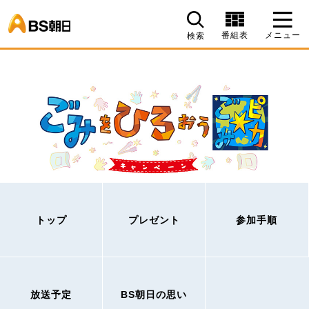
BS朝日
番組表
メニュー
検索
トップ
プレゼント
参加手順
放送予定
BS朝日の思い