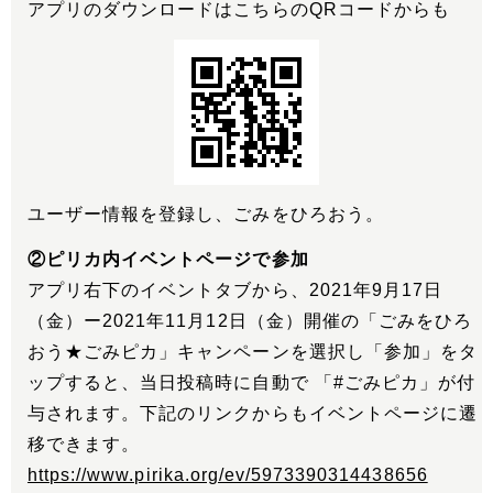
アプリのダウンロードはこちらのQRコードからも
ユーザー情報を登録し、ごみをひろおう。
②ピリカ内イベントページで参加
アプリ右下のイベントタブから、2021年9月17日
（金）ー2021年11月12日（金）開催の「ごみをひろ
おう★ごみピカ」キャンペーンを選択し「参加」をタ
ップすると、当日投稿時に自動で 「#ごみピカ」が付
与されます。下記のリンクからもイベントページに遷
移できます。
https://www.pirika.org/ev/5973390314438656