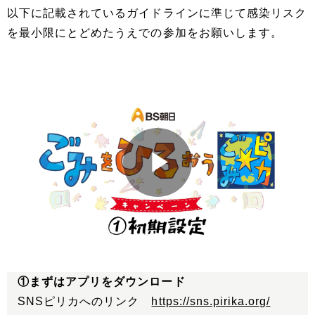
以下に記載されているガイドラインに準じて感染リスク
を最小限にとどめたうえでの参加をお願いします。
①まずはアプリをダウンロード
SNSピリカへのリンク
https://sns.pirika.org/