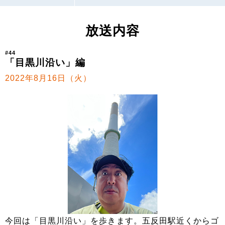
放送内容
#44
「目黒川沿い」編
2022年8月16日（火）
今回は「目黒川沿い」を歩きます。五反田駅近くからゴ