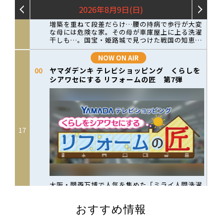
おすすめ情報