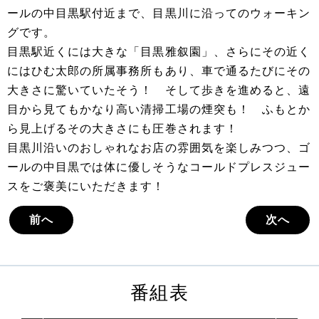
ールの中目黒駅付近まで、目黒川に沿ってのウォーキン
グです。
目黒駅近くには大きな「目黒雅叙園」、さらにその近く
にはひむ太郎の所属事務所もあり、車で通るたびにその
大きさに驚いていたそう！ そして歩きを進めると、遠
目から見てもかなり高い清掃工場の煙突も！ ふもとか
ら見上げるその大きさにも圧巻されます！
目黒川沿いのおしゃれなお店の雰囲気を楽しみつつ、ゴ
ールの中目黒では体に優しそうなコールドプレスジュー
スをご褒美にいただきます！
前へ
次へ
番組表