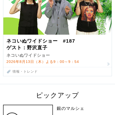
ネコいぬワイドショー #187
ゲスト：野沢直子
ネコいぬワイドショー
2026年8月13日（木）よる9：00～9：54
情報・トレンド
ピックアップ
銀のマルシェ