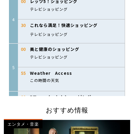
おすすめ情報
エンタメ・音楽