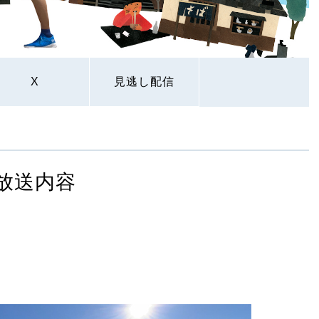
X
見逃し配信
放送内容