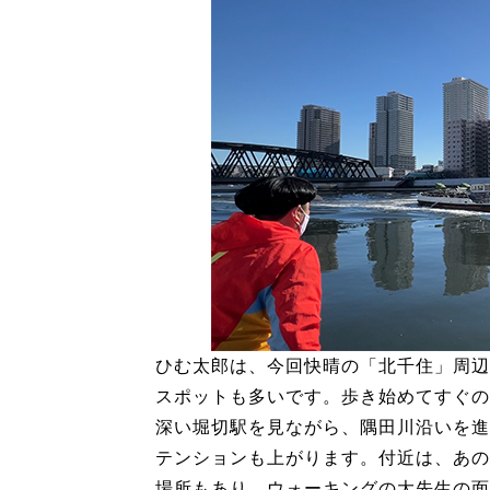
ひむ太郎は、今回快晴の「北千住」周辺
スポットも多いです。歩き始めてすぐの
深い堀切駅を見ながら、隅田川沿いを進
テンションも上がります。付近は、あの
場所もあり、ウォーキングの大先生の面