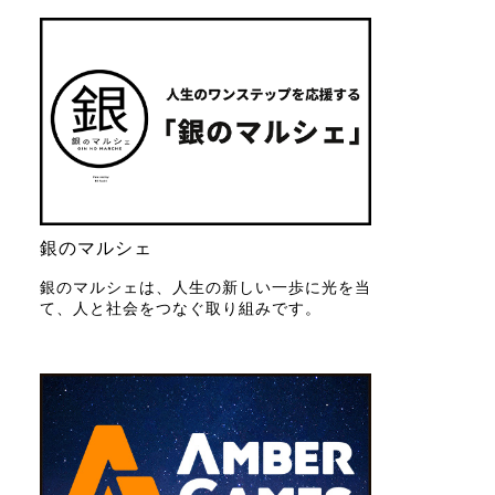
銀のマルシェ
銀のマルシェは、人生の新しい一歩に光を当
て、人と社会をつなぐ取り組みです。