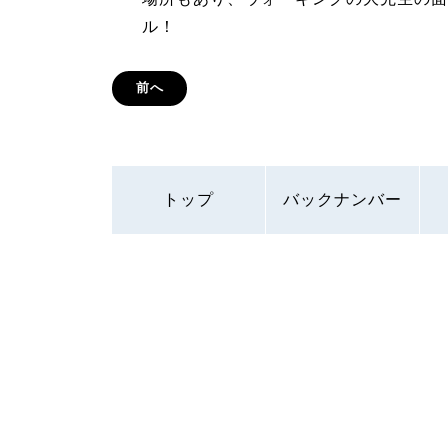
ル！
前へ
トップ
バックナンバー