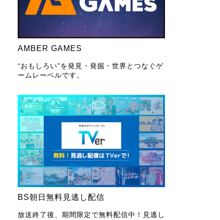
AMBER GAMES
“おもしろい”を発見・発掘・世界とつなぐゲ
ームレーベルです。
BS朝日無料見逃し配信
放送終了後、期間限定で無料配信中！見逃し