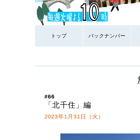
トップ
バックナンバー
#66
「北千住」編
2023年1月31日（火）