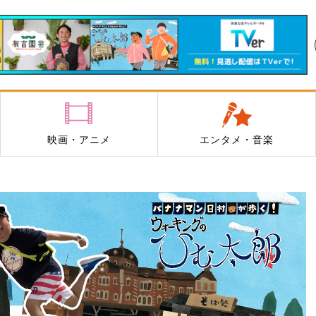
映画・アニメ
エンタメ・音楽