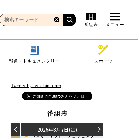
番組表
メニュー
報道・ドキュメンタリー
スポーツ
Tweets by bsa_himutaro
番組表