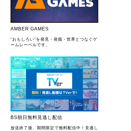
AMBER GAMES
“おもしろい”を発見・発掘・世界とつなぐゲ
ームレーベルです。
BS朝日無料見逃し配信
放送終了後、期間限定で無料配信中！見逃し