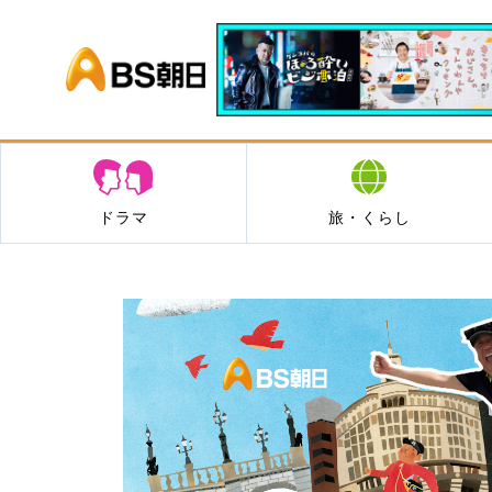
BS朝日
ドラマ
旅・くらし