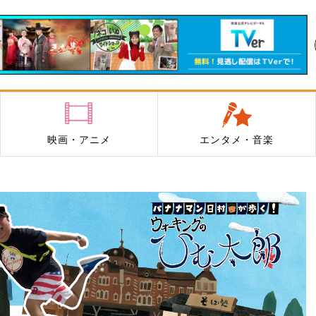
映画・アニメ
エンタメ・音楽