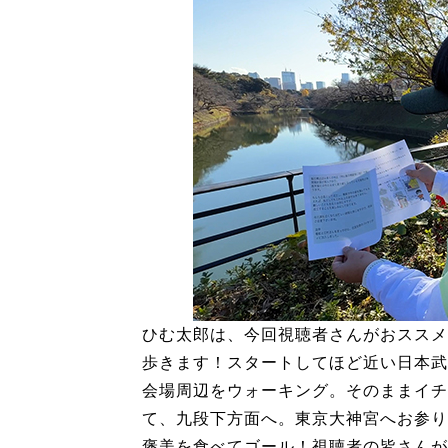
ひむ太郎は、今回視聴者さんがおススメ
歩きます！スタートしてほど近い日本武
会場周辺をウォーキング。そのままイチ
て、九段下方面へ。東京大神宮へお参り
褒美を食べてゴール！視聴者の皆さんが