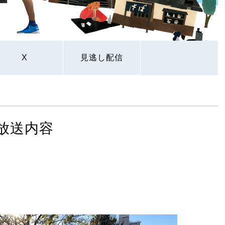
X
見逃し配信
放送内容