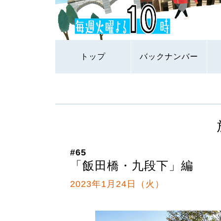
トップ
バックナンバー
#65
「飯田橋・九段下」編
2023年1月24日（火）