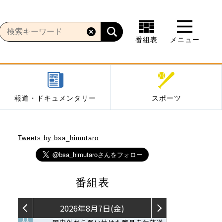
番組表
メニュー
報道・ドキュメンタリー
スポーツ
Tweets by bsa_himutaro
番組表