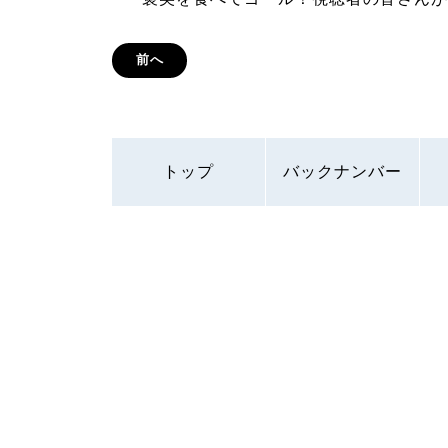
前へ
トップ
バックナンバー