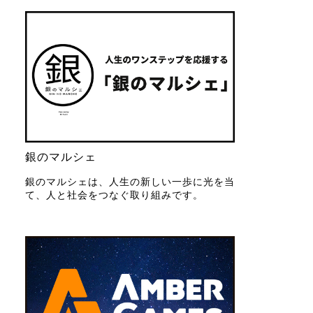
銀のマルシェ
銀のマルシェは、人生の新しい一歩に光を当
て、人と社会をつなぐ取り組みです。