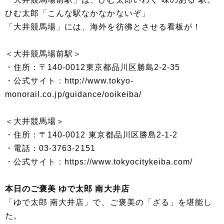
ひむ太郎「こんな駅なかなかないぞ」
「大井競馬場」には、海外を彷彿とさせる看板が！
＜大井競馬場前駅＞
・住所：〒140-0012東京都品川区勝島2-2-35
・公式サイト：http://www.tokyo-
monorail.co.jp/guidance/ooikeiba/
＜大井競馬場＞
・住所：〒140-0012 東京都品川区勝島2-1-2
・電話：03-3763-2151
・公式サイト：https://www.tokyocitykeiba.com/
本日のご褒美 ゆで太郎 南大井店
「ゆで太郎 南大井店」で、ご褒美の「ざる」を堪能し
た。