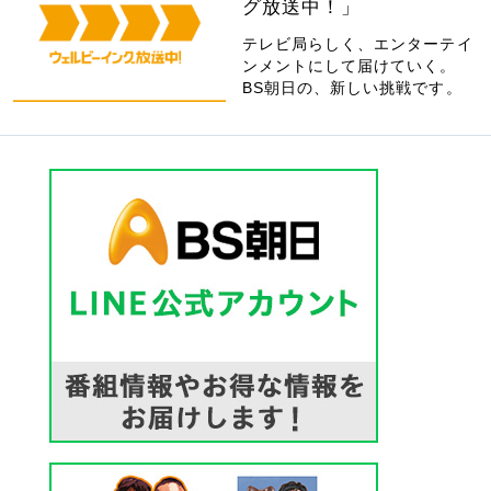
グ放送中！」
テレビ局らしく、エンターテイ
ンメントにして届けていく。
BS朝日の、新しい挑戦です。