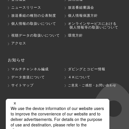
ニュースリリース
放送番組審議会
放送番組の種別の公表制度
個人情報保護方針
個人情報の取扱いについて
オンラインサービスにおける
個人情報等の取扱いについて
視聴データの取扱いについて
環境方針
アクセス
お知らせ
マルチチャンネル編成
ダビングとコピー情報
データ放送について
４Ｋについて
サイトマップ
ご意見・ご感想・お問い合わせ
グループ会社
テレビ朝日
テレ朝チャンネル