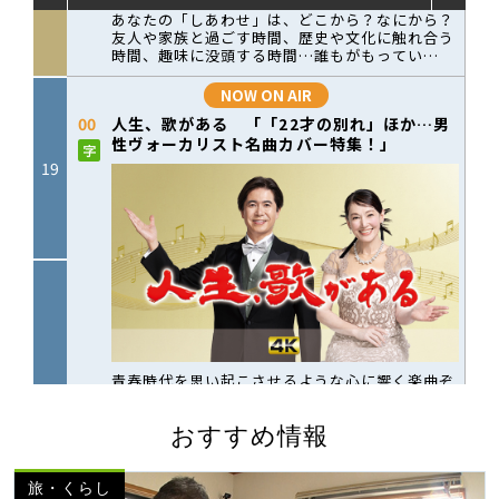
おすすめ情報
旅・くらし