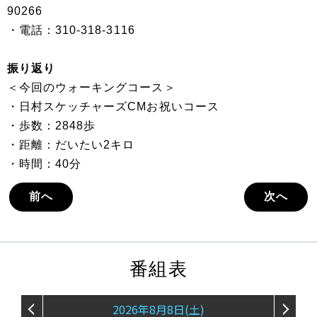
90266
・電話：310-318-3116
振り返り
＜今回のウォーキングコース＞
・日村スケッチャーズCMお祝いコース
・歩数：2848歩
・距離：だいたい2キロ
・時間：40分
前へ
次へ
番組表