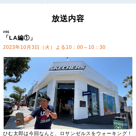
放送内容
#96
「LA編①」
2023年10月3日（火）よる10：00～10：30
ひむ太郎は今回なんと、ロサンゼルスをウォーキング！