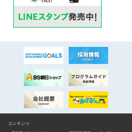
コンテンツ