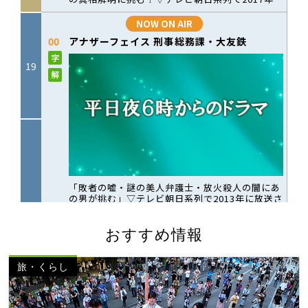
おすすめ情報
旅・くらし