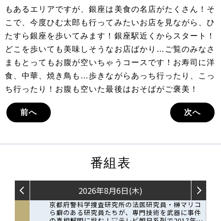
もあるエリアですが、銀座は美食の名店がたくさん！そ
こで、今度ひむ太郎も行ってみたいお店を見ながら、ひ
たすら銀座を歩いてみます！銀座駅近くからスタート！
どこを歩いても美味しそうなお店ばかり…ご覧のみなさ
まもとってもお腹が空いちゃうコースです！お寿司に洋
食、中華、焼き鳥も…歩きながらあっち行ったり、こっ
ち行ったり！お腹も空いた最後はおそばがご褒美！
前へ
次へ
番組表