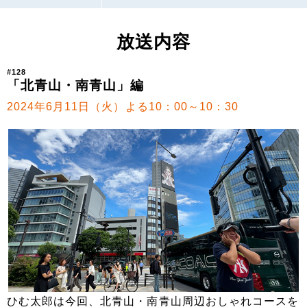
放送内容
#128
「北青山・南青山」編
2024年6月11日（火）よる10：00～10：30
ひむ太郎は今回、北青山・南青山周辺おしゃれコースを