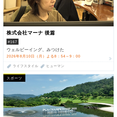
株式会社マーナ 後篇
#167
ウェルビーイング、みつけた
2026年8月10日（月）よる8：54～9：00
ライフスタイル
ヒューマン
スポーツ