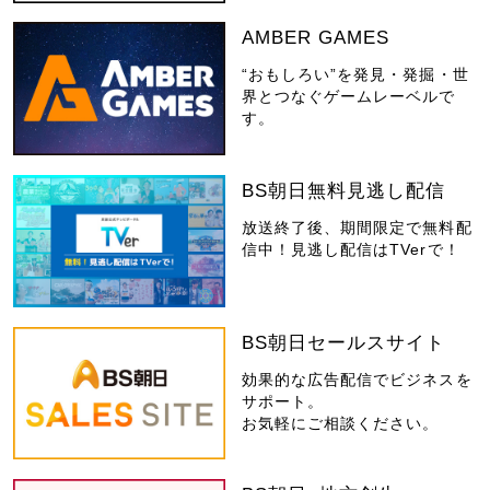
AMBER GAMES
“おもしろい”を発見・発掘・世
界とつなぐゲームレーベルで
す。
BS朝日無料見逃し配信
放送終了後、期間限定で無料配
信中！見逃し配信はTVerで！
BS朝日セールスサイト
効果的な広告配信でビジネスを
サポート。
お気軽にご相談ください。