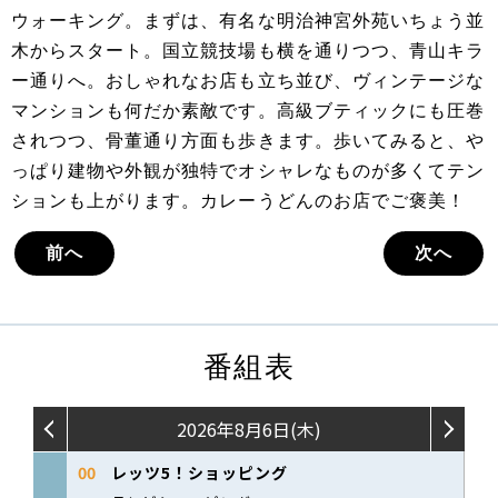
ウォーキング。まずは、有名な明治神宮外苑いちょう並
木からスタート。国立競技場も横を通りつつ、青山キラ
ー通りへ。おしゃれなお店も立ち並び、ヴィンテージな
マンションも何だか素敵です。高級ブティックにも圧巻
されつつ、骨董通り方面も歩きます。歩いてみると、や
っぱり建物や外観が独特でオシャレなものが多くてテン
ションも上がります。カレーうどんのお店でご褒美！
前へ
次へ
番組表