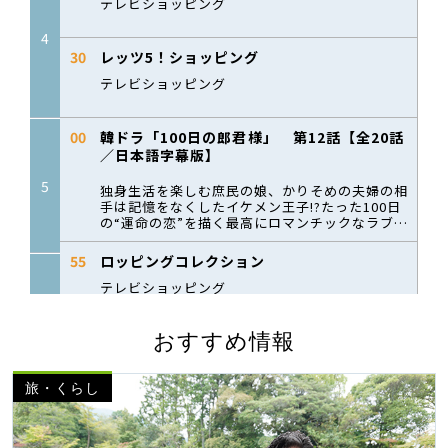
おすすめ情報
旅・くらし