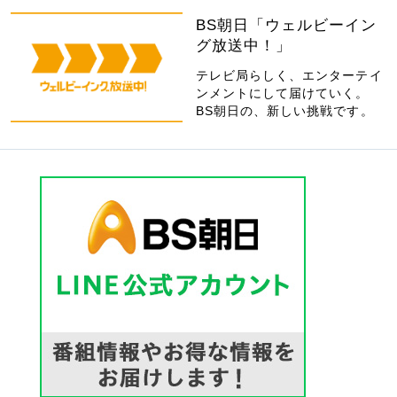
BS朝日「ウェルビーイン
グ放送中！」
テレビ局らしく、エンターテイ
ンメントにして届けていく。
BS朝日の、新しい挑戦です。