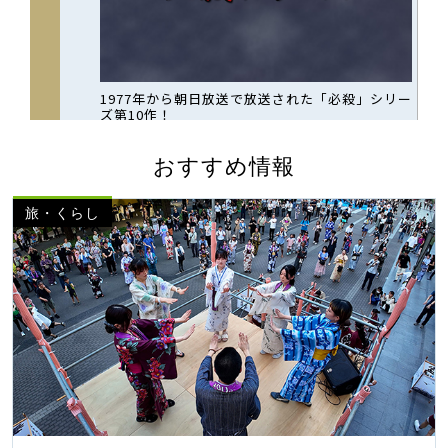
おすすめ情報
旅・くらし