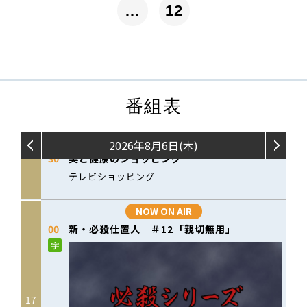
…
12
番組表