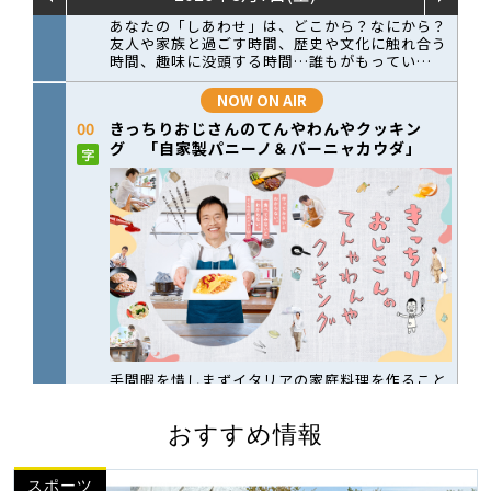
おすすめ情報
スポーツ