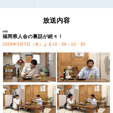
放送内容
#99
福岡県人会の裏話が続々！
2026年5月7日（木）よる10：00～10：30