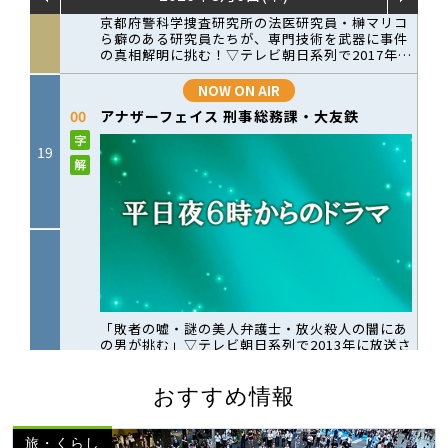
おすすめ情報
旅・くらし