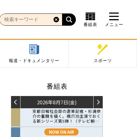
番組表
メニュー
報道・ドキュメンタリー
スポーツ
番組表