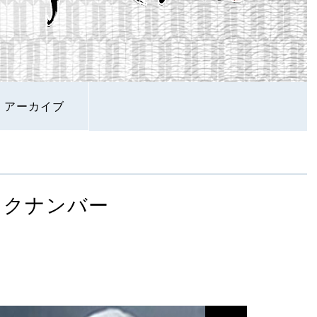
アーカイブ
ックナンバー