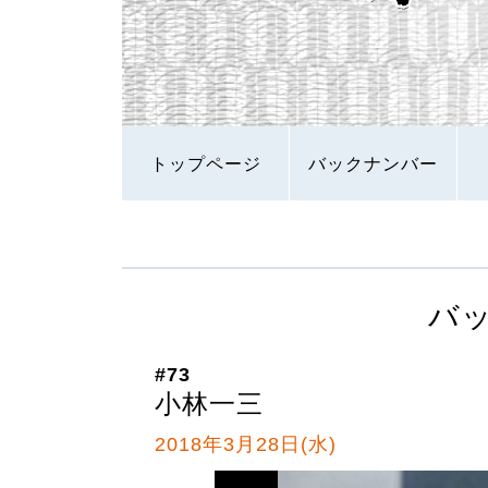
トップページ
バックナンバー
バ
#73
小林一三
2018年3月28日(水)