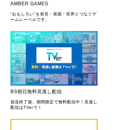
AMBER GAMES
“おもしろい”を発見・発掘・世界とつなぐゲ
ームレーベルです。
BS朝日無料見逃し配信
放送終了後、期間限定で無料配信中！見逃し
配信はTVerで！