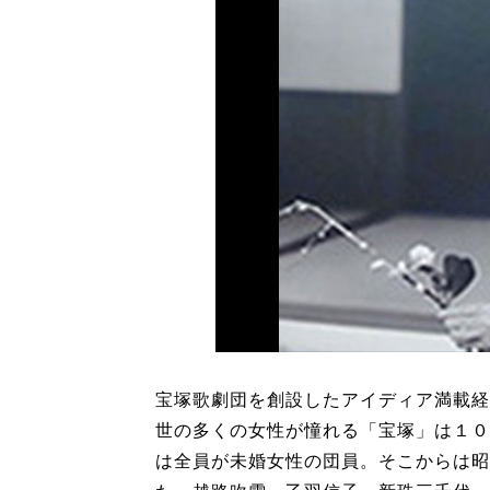
宝塚歌劇団を創設したアイディア満載経
世の多くの女性が憧れる「宝塚」は１０
は全員が未婚女性の団員。そこからは昭