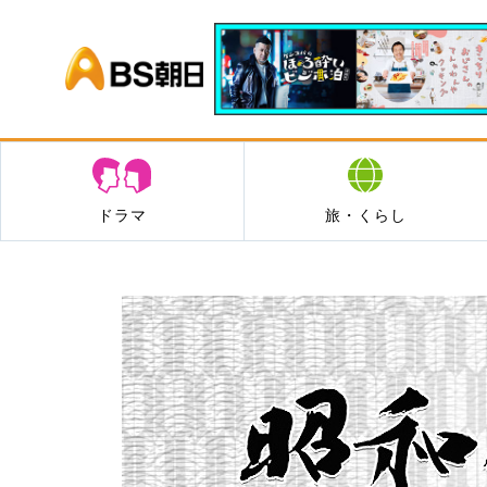
BS朝日
ドラマ
旅・くらし