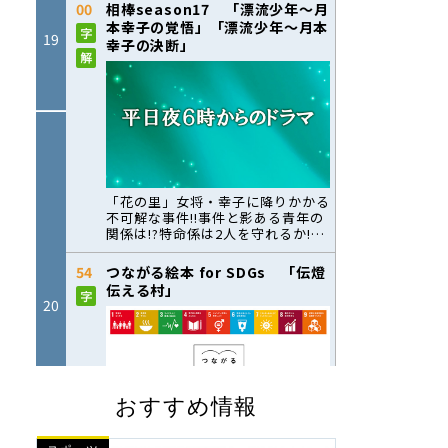
おすすめ情報