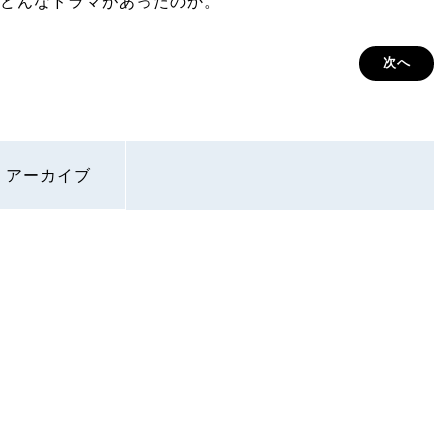
どんなドラマがあったのか。
次へ
アーカイブ