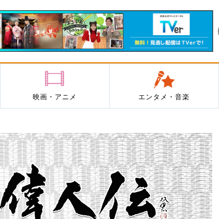
映画・アニメ
エンタメ・音楽