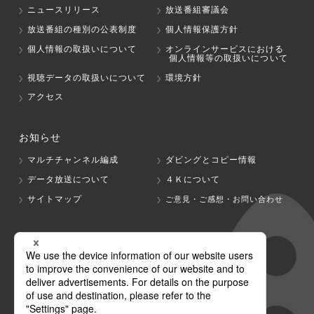
ニュースリリース
放送番組審議会
放送番組の種別の公表制度
個人情報保護方針
個人情報の取扱いについて
オンラインサービスにおける
個人情報等の取扱いについて
視聴データの取扱いについて
環境方針
アクセス
お知らせ
マルチチャンネル編成
ダビングとコピー情報
データ放送について
４Ｋについて
サイトマップ
ご意見・ご感想・お問い合わせ
グループ会社
テレビ朝日
テレ朝チャンネル