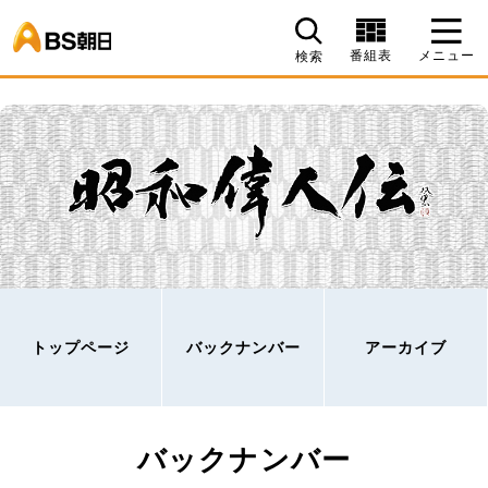
BS朝日
番組表
メニュー
検索
トップページ
バックナンバー
アーカイブ
バックナンバー