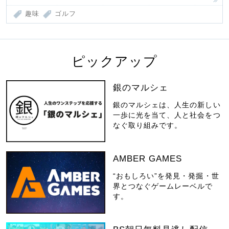
趣味
ゴルフ
ピックアップ
銀のマルシェ
銀のマルシェは、人生の新しい
一歩に光を当て、人と社会をつ
なぐ取り組みです。
AMBER GAMES
“おもしろい”を発見・発掘・世
界とつなぐゲームレーベルで
す。