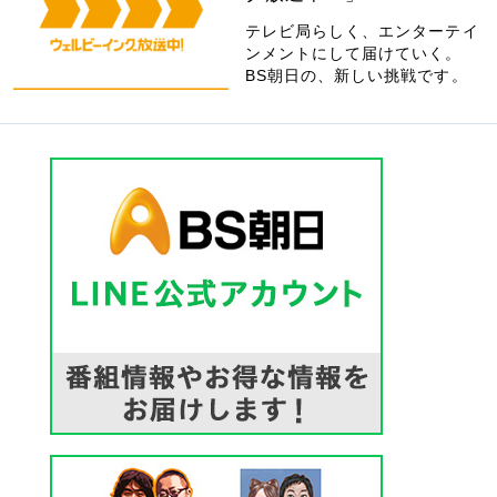
テレビ局らしく、エンターテイ
ンメントにして届けていく。
BS朝日の、新しい挑戦です。